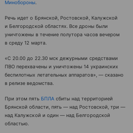
Минобороны
.
Речь идет о Брянской, Ростовской, Калужской
и Белгородской областях. Все дроны были
уничтожены в течение полутора часов вечером
в среду 12 марта.
«С 20.00 до 22.30 мск дежурными средствами
ПВО перехвачены и уничтожены 14 украинских
беспилотных летательных аппаратов», — сказано
в релизе ведомства.
При этом пять
БПЛА
сбиты над территорией
Брянской области, пять — над Ростовской, три —
над Калужской и один — над Белгородской
областью.