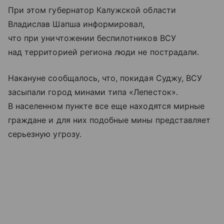
При этом губернатор Калужской области
Владислав Шапша информировал,
что при уничтожении беспилотников ВСУ
над территорией региона люди не пострадали.
Накануне сообщалось, что, покидая Суджу, ВСУ
засыпали город минами типа «Лепесток».
В населенном пункте все еще находятся мирные
граждане и для них подобные мины представляет
серьезную угрозу.