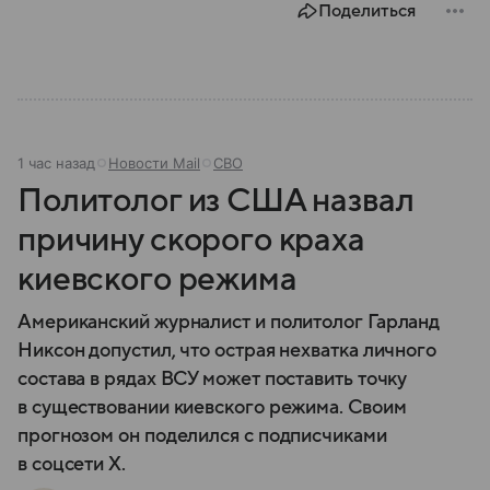
Поделиться
главное.
1 час назад
Новости Mail
СВО
Политолог из США назвал
причину скорого краха
киевского режима
Американский журналист и политолог Гарланд
Никсон допустил, что острая нехватка личного
состава в рядах ВСУ может поставить точку
в существовании киевского режима. Своим
прогнозом он поделился с подписчиками
в соцсети X.