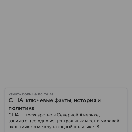
Узнать больше по теме
США: ключевые факты, история и
политика
США — государство в Северной Америке,
занимающее одно из центральных мест в мировой
экономике и международной политике. В