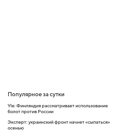
Популярное за сутки
Yle: Финляндия рассматривает использование
болот против России
Эксперт: украинский фронт начнет «сыпаться»
осенью