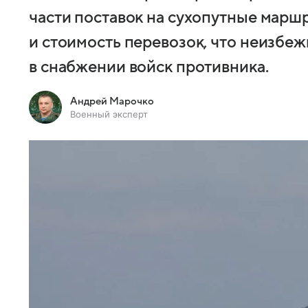
части поставок на сухопутные марш
и стоимость перевозок, что неизбеж
в снабжении войск противника.
Андрей Марочко
Военный эксперт