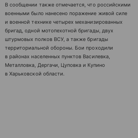
В сообщении также отмечается, что российскими
военными было нанесено поражение живой силе
и военной технике четырех механизированных
бригад, одной мотопехотной бригады, двух
штурмовых полков ВСУ, а также бригады
территориальной обороны. Бои проходили
в районах населенных пунктов Василевка,
Металловка, Дергачи, Цуповка и Купино
в Харьковской области.