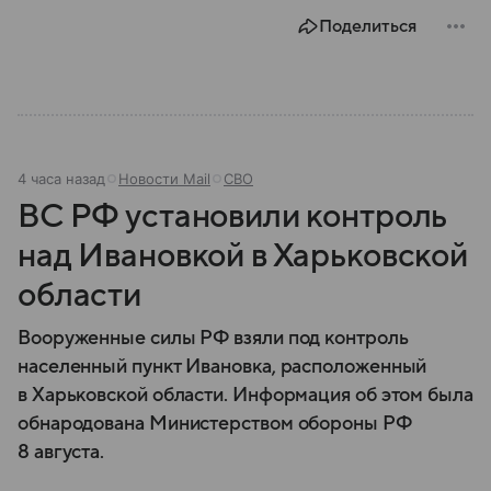
Поделиться
4 часа назад
Новости Mail
СВО
ВС РФ установили контроль
над Ивановкой в Харьковской
области
Вооруженные силы РФ взяли под контроль
населенный пункт Ивановка, расположенный
в Харьковской области. Информация об этом была
обнародована Министерством обороны РФ
8 августа.