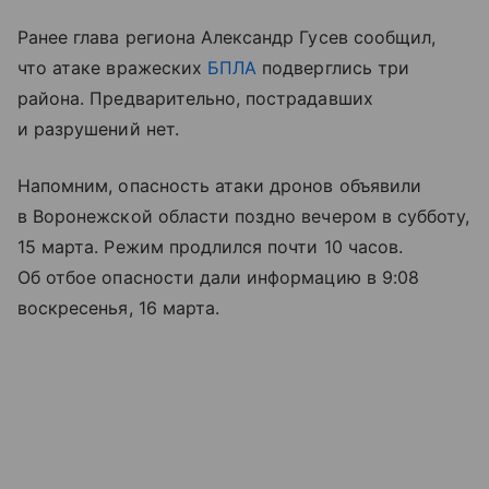
Ранее глава региона Александр Гусев сообщил,
что атаке вражеских
БПЛА
подверглись три
района. Предварительно, пострадавших
и разрушений нет.
Напомним, опасность атаки дронов объявили
в Воронежской области поздно вечером в субботу,
15 марта. Режим продлился почти 10 часов.
Об отбое опасности дали информацию в 9:08
воскресенья, 16 марта.