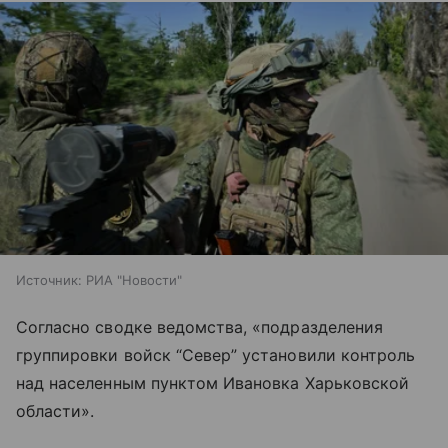
Источник:
РИА "Новости"
Согласно сводке ведомства, «подразделения
группировки войск “Север” установили контроль
над населенным пунктом Ивановка Харьковской
области».