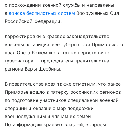
о прохождении военной службы и направлены
в
войска беспилотных систем
Вооруженных Сил
Российской Федерации.
Корректировки в краевое законодательство
внесены по инициативе губернатора Приморского
края Олега Кожемяко, а также первого вице-
губернатора — председателя правительства
региона Веры Щербины.
В правительстве края также отметили, что ранее
Приморье вошло в пятерку российских регионов
по подготовке участников специальной военной
операции и оказанию мер поддержки
военнослужащим и членам их семей.
По информации краевых властей, вопросы