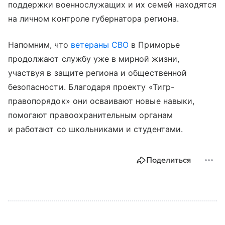
поддержки военнослужащих и их семей находятся
на личном контроле губернатора региона.
Напомним, что
ветераны СВО
в Приморье
продолжают службу уже в мирной жизни,
участвуя в защите региона и общественной
безопасности. Благодаря проекту «Тигр-
правопорядок» они осваивают новые навыки,
помогают правоохранительным органам
и работают со школьниками и студентами.
Поделиться