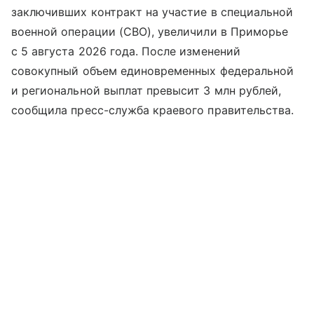
заключивших контракт на участие в специальной
военной операции (СВО), увеличили в Приморье
с 5 августа 2026 года. После изменений
совокупный объем единовременных федеральной
и региональной выплат превысит 3 млн рублей,
сообщила пресс-служба краевого правительства.