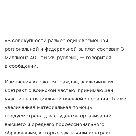
«В совокупности размер единовременной
региональной и федеральной выплат составит 3
миллиона 400 тысяч рублей», — говорится
в сообщении.
Изменения касаются граждан, заключивших
контракт с воинской частью, принимающей
участие в специальной военной операции. Также
увеличенная материальная помощь
предусмотрена для студентов организаций
высшего и среднего профессионального
образования, которые заключили контракт