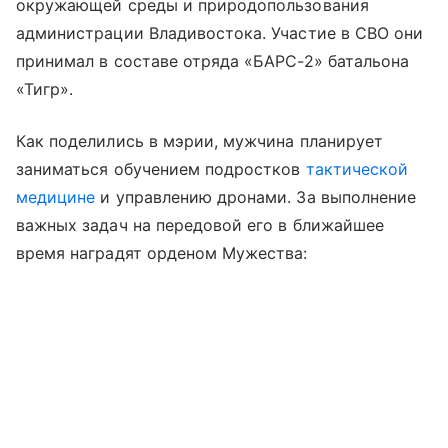
окружающей среды и природопользования
администрации Владивостока. Участие в СВО они
принимал в составе отряда «БАРС-2» батальона
«Тигр».
Как поделились в мэрии, мужчина планирует
заниматься обучением подростков
тактической
медицине
и управлению дронами. За выполнение
важных задач на передовой его в ближайшее
время наградят орденом Мужества: