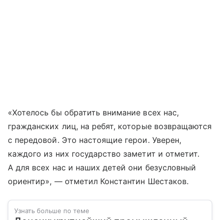
«Хотелось бы обратить внимание всех нас,
гражданских лиц, на ребят, которые возвращаются
с передовой. Это настоящие герои. Уверен,
каждого из них государство заметит и отметит.
А для всех нас и наших детей они безусловный
ориентир», — отметил Константин Шестаков.
Узнать больше по теме