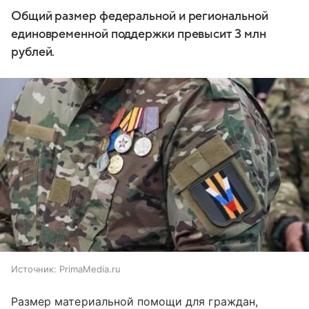
Общий размер федеральной и региональной
единовременной поддержки превысит 3 млн
рублей.
Источник:
PrimaMedia.ru
Размер материальной помощи для граждан,