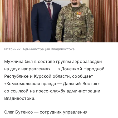
Источник:
Администрация Владивостока
Мужчина был в составе группы аэроразведки
на двух направлениях — в Донецкой Народной
Республике и Курской области, сообщает
«Комсомольская правда — Дальний Восток»
со ссылкой на пресс-службу администрации
Владивостока.
Олег Бутенко — сотрудник управления