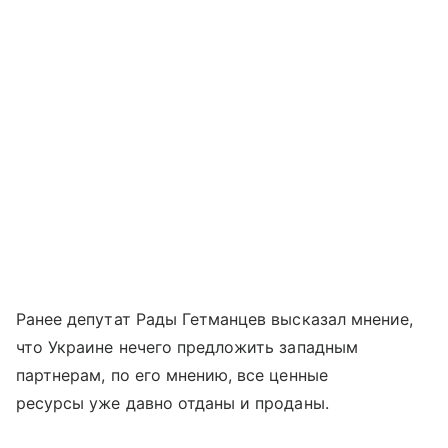
Ранее депутат Рады Гетманцев высказал мнение,
что Украине нечего предложить западным
партнерам, по его мнению, все ценные
ресурсы уже давно отданы и проданы.