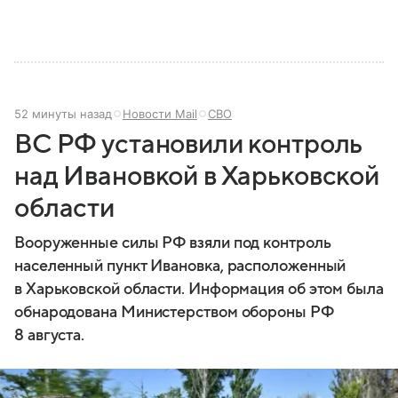
52 минуты назад
Новости Mail
СВО
ВС РФ установили контроль
над Ивановкой в Харьковской
области
Вооруженные силы РФ взяли под контроль
населенный пункт Ивановка, расположенный
в Харьковской области. Информация об этом была
обнародована Министерством обороны РФ
8 августа.