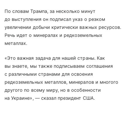
По словам Трампа, за несколько минут
до выступления он подписал указ о резком
увеличении добычи критически важных ресурсов.
Речь идет о минералах и редкоземельных
металлах.
«Это важная задача для нашей страны. Как
вы знаете, мы также подписываем соглашения
с различными странами для освоения
редкоземельных металлов, минералов и многого
другого по всему миру, но в особенности
на Украине», — сказал президент США.