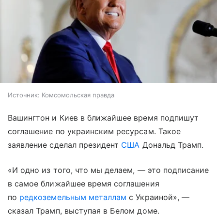
Источник:
Комсомольская правда
Вашингтон и Киев в ближайшее время подпишут
соглашение по украинским ресурсам. Такое
заявление сделал президент
США
Дональд Трамп.
«И одно из того, что мы делаем, — это подписание
в самое ближайшее время соглашения
по
редкоземельным металлам
с Украиной», —
сказал Трамп, выступая в Белом доме.