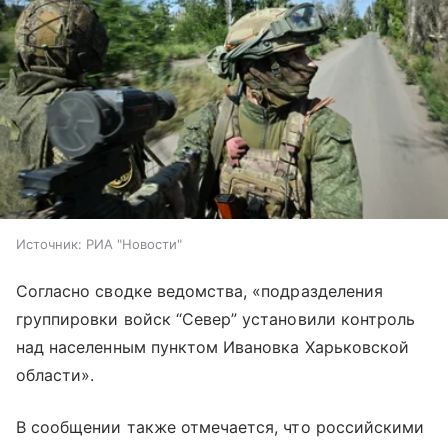
Источник:
РИА "Новости"
Согласно сводке ведомства, «подразделения
группировки войск “Север” установили контроль
над населенным пунктом Ивановка Харьковской
области».
В сообщении также отмечается, что российскими