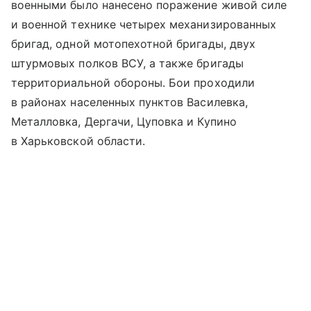
военными было нанесено поражение живой силе
и военной технике четырех механизированных
бригад, одной мотопехотной бригады, двух
штурмовых полков ВСУ, а также бригады
территориальной обороны. Бои проходили
в районах населенных пунктов Василевка,
Металловка, Дергачи, Цуповка и Купино
в Харьковской области.