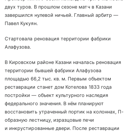
двух туров. В прошлом сезоне матч в Казани
завершился нулевой ничьей. Главный арбитр —
Павел Кукуян.
Стартовала реновация территории фабрики
Алафузова.
В Кировском районе Казани началась реновация
территории бывшей фабрики Алафузова
площадью 66,2 тыс. кв. м. Первым объектом
реставрации станет дом Котелова 1833 года
постройки — объект культурного наследия
федерального значения. В нём планируют
восстановить утраченный портик на колоннах, П-
образную лестницу, изразцовые печи
и инкрустированные двери. После реставрации