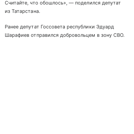
Считайте, что обошлось», — поделился депутат
из Татарстана.
Ранее депутат Госсовета республики Эдуард
Шарафиев отправился добровольцем в зону СВО.