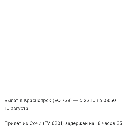
Вылет в Красноярск (EO 739) — с 22:10 на 03:50
10 августа;
Прилёт из Сочи (FV 6201) задержан на 18 часов 35