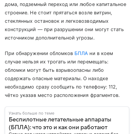
дома, подземный переход или любое капитальное
строение. Не стоит прятаться возле витрин,
стеклянных остановок и легковозводимых
конструкций — при разрушении они могут стать
источником дополнительной угрозы.
При обнаружении обломков
БПЛА
ни в коем
случае нельзя их трогать или перемещать:
обломки могут быть взрывоопасны либо
содержать опасные материалы. О находке
необходимо сразу сообщить по телефону: 112,
чётко указав место расположения фрагментов.
Узнать больше по теме
Беспилотные летательные аппараты
(БПЛА): что это и как они работают