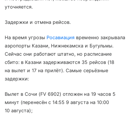
уточняется.
Задержки и отмена рейсов.
На время угрозы
Росавиация
временно закрывала
аэропорты Казани, Нижнекамска и Бугульмы.
Сейчас они работают штатно, но расписание
сбито: в Казани задерживаются 35 рейсов (18
на вылет и 17 на прилёт). Самые серьёзные
задержки:
Вылет в Сочи (FV 6902) отложен на 19 часов 5
минут (перенесён с 14:55 9 августа на 10:00
10 августа);