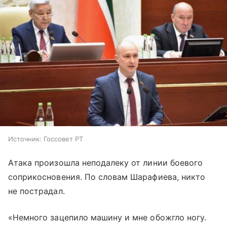
Источник:
Госсовет РТ
Атака произошла неподалеку от линии боевого
соприкосновения. По словам Шарафиева, никто
не пострадал.
«Немного зацепило машину и мне обожгло ногу.