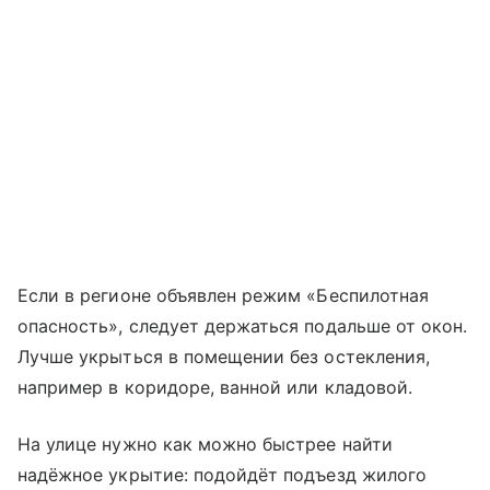
Если в регионе объявлен режим «Беспилотная
опасность», следует держаться подальше от окон.
Лучше укрыться в помещении без остекления,
например в коридоре, ванной или кладовой.
На улице нужно как можно быстрее найти
надёжное укрытие: подойдёт подъезд жилого