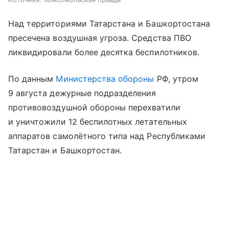
Над территориями Татарстана и Башкортостана
пресечена воздушная угроза. Средства ПВО
ликвидировали более десятка беспилотников.
По данным
Министерства обороны
РФ, утром
9 августа дежурные подразделения
противовоздушной обороны перехватили
и уничтожили 12 беспилотных летательных
аппаратов самолётного типа над Республиками
Татарстан и Башкортостан.