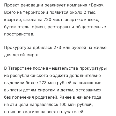
Проект реновации реализует компания «Бриз».
Всего на территории появится около 2 тыс.
квартир, школа на 720 мест, апарт-комплекс,
бутик-отель, офисы, рестораны и общественные
пространства.
Прокуратура добилась 273 млн рублей на жильё
для детей-сирот.
В Татарстане после вмешательства прокуратуры
из республиканского бюджета дополнительно
выделили более 273 млн рублей на жилищные
выплаты детям-сиротам и детям, оставшимся
без попечения родителей. Ранее в начале года
на эти цели направлялось 100 млн рублей,
но их не хватило на всех получателей