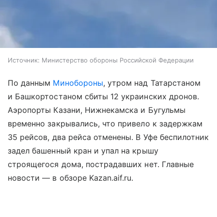
Источник:
Министерство обороны Российской Федерации
По данным
Минобороны
, утром над Татарстаном
и Башкортостаном сбиты 12 украинских дронов.
Аэропорты Казани, Нижнекамска и Бугульмы
временно закрывались, что привело к задержкам
35 рейсов, два рейса отменены. В Уфе беспилотник
задел башенный кран и упал на крышу
строящегося дома, пострадавших нет. Главные
новости — в обзоре Kazan.aif.ru.