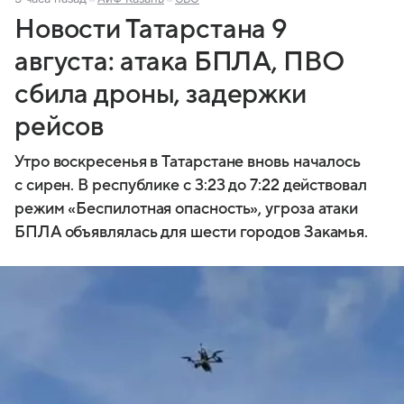
Новости Татарстана 9
августа: атака БПЛА, ПВО
сбила дроны, задержки
рейсов
Утро воскресенья в Татарстане вновь началось
с сирен. В республике с 3:23 до 7:22 действовал
режим «Беспилотная опасность», угроза атаки
БПЛА объявлялась для шести городов Закамья.