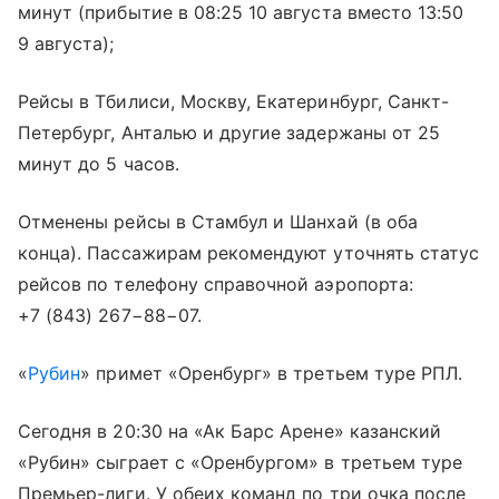
минут (прибытие в 08:25 10 августа вместо 13:50
9 августа);
Рейсы в Тбилиси, Москву, Екатеринбург, Санкт-
Петербург, Анталью и другие задержаны от 25
минут до 5 часов.
Отменены рейсы в Стамбул и Шанхай (в оба
конца). Пассажирам рекомендуют уточнять статус
рейсов по телефону справочной аэропорта:
+7 (843) 267−88−07
.
«
Рубин
» примет «Оренбург» в третьем туре РПЛ.
Сегодня в 20:30 на «Ак Барс Арене» казанский
«Рубин» сыграет с «Оренбургом» в третьем туре
Премьер-лиги. У обеих команд по три очка после