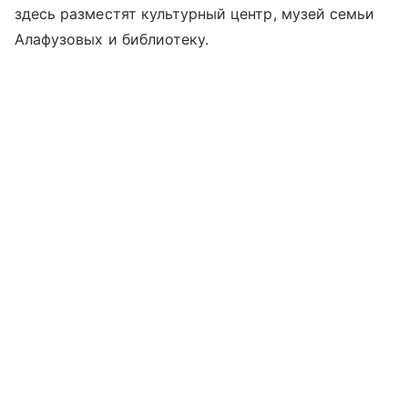
здесь разместят культурный центр, музей семьи
Алафузовых и библиотеку.