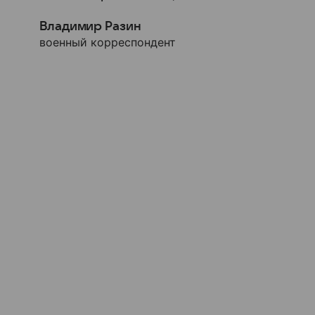
Владимир Разин
военный корреспондент