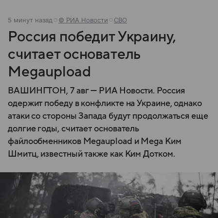
5 минут назад
© РИА Новости
СВО
Россия победит Украину,
считает основатель
Megaupload
ВАШИНГТОН, 7 авг — РИА Новости. Россия
одержит победу в конфликте на Украине, однако
атаки со стороны Запада будут продолжаться еще
долгие годы, считает основатель
файлообменников Megaupload и Mega Ким
Шмитц, известный также как Ким Дотком.