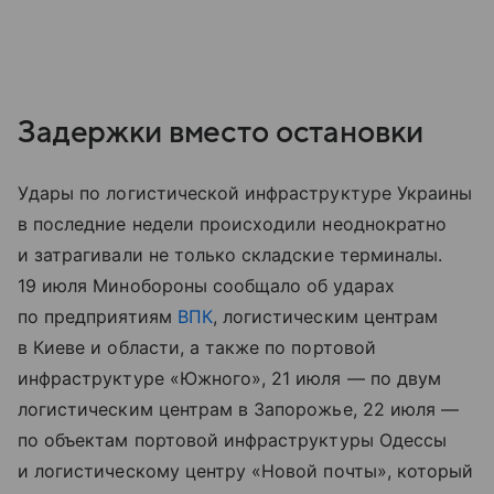
Задержки вместо остановки
Удары по логистической инфраструктуре Украины
в последние недели происходили неоднократно
и затрагивали не только складские терминалы.
19 июля Минобороны сообщало об ударах
по предприятиям
ВПК
, логистическим центрам
в Киеве и области, а также по портовой
инфраструктуре «Южного», 21 июля — по двум
логистическим центрам в Запорожье, 22 июля —
по объектам портовой инфраструктуры Одессы
и логистическому центру «Новой почты», который