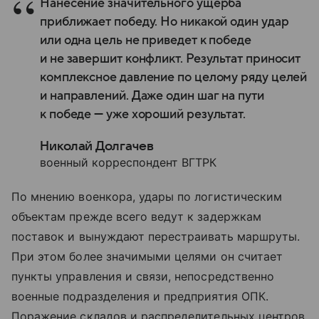
Нанесение значительного ущерба
приближает победу. Но никакой один удар
или одна цель не приведет к победе
и не завершит конфликт. Результат приносит
комплексное давление по целому ряду целей
и направлений. Даже один шаг на пути
к победе — уже хороший результат.
Николай Долгачев
военный корреспондент ВГТРК
По мнению военкора, удары по логистическим
объектам прежде всего ведут к задержкам
поставок и вынуждают перестраивать маршруты.
При этом более значимыми целями он считает
пункты управления и связи, непосредственно
военные подразделения и предприятия ОПК.
Поражение складов и распределительных центров