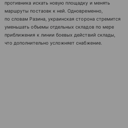
противника искать новую площадку и менять
маршруты постаовк к ней. Одновременно,
по словам Разина, украинская сторона стремится
уменьшать объемы отдельных складов по мере
приближения к линии боевых действий склады,
что дополнительно усложняет снабжение.