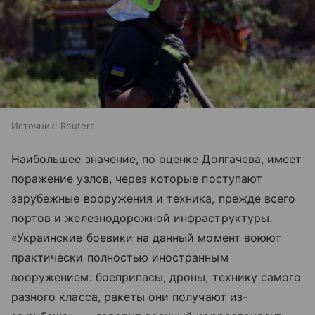
Источник:
Reuters
Наибольшее значение, по оценке Долгачева, имеет
поражение узлов, через которые поступают
зарубежные вооружения и техника, прежде всего
портов и железнодорожной инфраструктуры.
«Украинские боевики на данный момент воюют
практически полностью иностранным
вооружением: боеприпасы, дроны, технику самого
разного класса, ракеты они получают из-