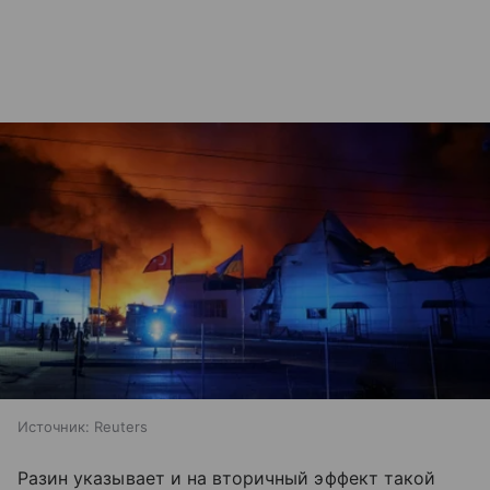
Источник:
Reuters
Разин указывает и на вторичный эффект такой