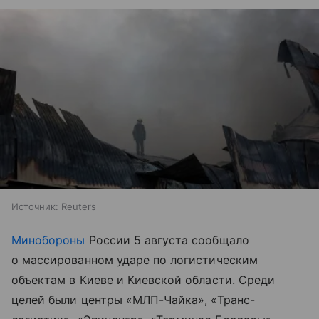
Источник:
Reuters
Минобороны
России 5 августа сообщало
о массированном ударе по логистическим
объектам в Киеве и Киевской области. Среди
целей были центры «МЛП-Чайка», «Транс-