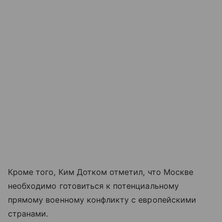
Кроме того, Ким Дотком отметил, что Москве
необходимо готовиться к потенциальному
прямому военному конфликту с европейскими
странами.