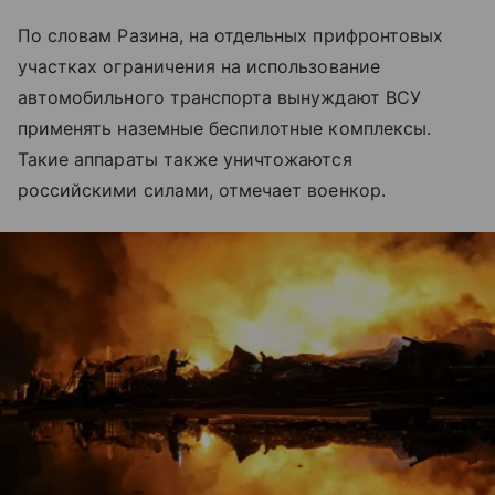
По словам Разина, на отдельных прифронтовых
участках ограничения на использование
автомобильного транспорта вынуждают ВСУ
применять наземные беспилотные комплексы.
Такие аппараты также уничтожаются
российскими силами, отмечает военкор.