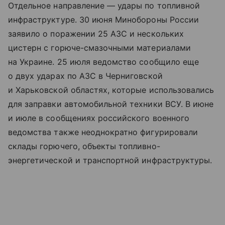
Отдельное направление — удары по топливной
инфраструктуре. 30 июня Минобороны России
заявило о поражении 25 АЗС и нескольких
цистерн с горюче-смазочными материалами
на Украине. 25 июля ведомство сообщило еще
о двух ударах по АЗС в Черниговской
и Харьковской областях, которые использовались
для заправки автомобильной техники ВСУ. В июне
и июле в сообщениях российского военного
ведомства также неоднократно фигурировали
склады горючего, объекты топливно-
энергетической и транспортной инфраструктуры.