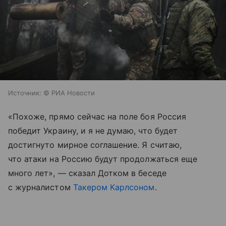
Источник:
© РИА Новости
«Похоже, прямо сейчас на поле боя Россия
победит Украину, и я не думаю, что будет
достигнуто мирное соглашение. Я считаю,
что атаки на Россию будут продолжаться еще
много лет», — сказал Дотком в беседе
с журналистом
Такером Карлсоном
.