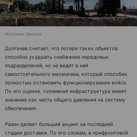
Источник:
Reuters
Долгачев считает, что потеря таких объектов
способна ухудшать снабжение передовых
подразделений, но не видит в ней
самостоятельного механизма, который способен
полностью остановить функционирование войск.
По его оценке, топливная инфраструктура имеет
значение как часть общего давления на систему
обеспечения.
Разин делает больший акцент на последней
стадии доставки. По его словам, в прифронтовой