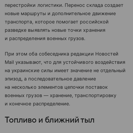
перестройки логистики. Перенос склада создает
новые маршруты и дополнительное движение
транспорта, которое помогает российской
разведке выявлять новые точки хранения
и распределения военных грузов.
При этом оба собеседника редакции Новостей
Mail указывают, что для устойчивого воздействия
на украинские силы имеет значение не отдельный
эпизод, а последовательное давление
на несколько элементов цепочки поставок
военных грузов — хранение, транспортировку
и конечное распределение.
Топливо и ближний тыл