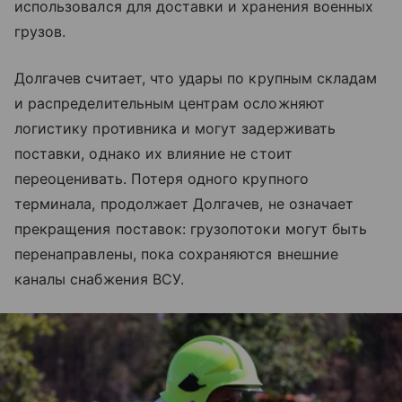
использовался для доставки и хранения военных
грузов.
Долгачев считает, что удары по крупным складам
и распределительным центрам осложняют
логистику противника и могут задерживать
поставки, однако их влияние не стоит
переоценивать. Потеря одного крупного
терминала, продолжает Долгачев, не означает
прекращения поставок: грузопотоки могут быть
перенаправлены, пока сохраняются внешние
каналы снабжения ВСУ.