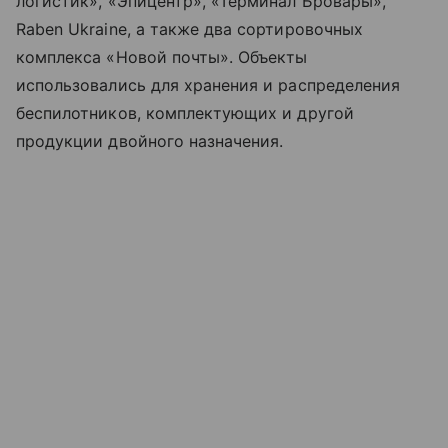
логистик», «Эпицентр», «Терминал Бровары»,
Raben Ukraine, а также два сортировочных
комплекса «Новой почты». Объекты
использовались для хранения и распределения
беспилотников, комплектующих и другой
продукции двойного назначения.