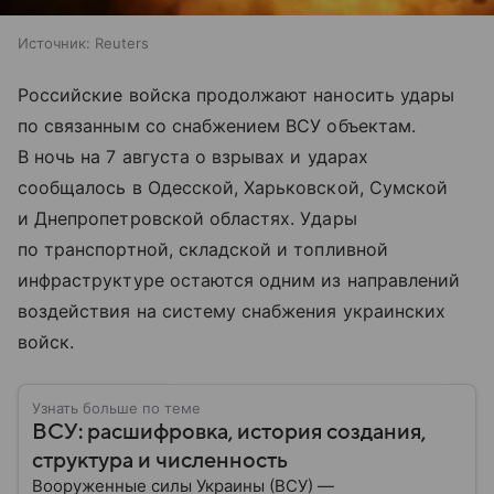
Источник:
Reuters
Российские войска продолжают наносить удары
по связанным со снабжением ВСУ объектам.
В ночь на 7 августа о взрывах и ударах
сообщалось в Одесской, Харьковской, Сумской
и Днепропетровской областях. Удары
по транспортной, складской и топливной
инфраструктуре остаются одним из направлений
воздействия на систему снабжения украинских
войск.
Узнать больше по теме
ВСУ: расшифровка, история создания,
структура и численность
Вооруженные силы Украины (ВСУ) —