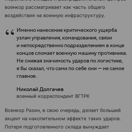
военкор рассматривает как часть общего
воздействия на военную инфраструктуру.
Именно нанесение критического ущерба
узлам управления, командования, связи
и непосредственно подразделениям в конце
концов сломает военную машину противника.
Не снижая значимость ударов по логистике,
я бы сказал, что сами по себе они — не самое
главное.
Николай Долгачев
военный корреспондент ВГТРК
Военкор Разин, в свою очередь, делает больший
акцент на накопительном эффекте таких ударов.
Потеря подготовленного склада вынуждает