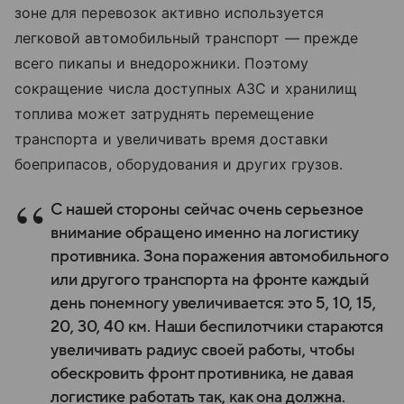
зоне для перевозок активно используется
легковой автомобильный транспорт — прежде
всего пикапы и внедорожники. Поэтому
сокращение числа доступных АЗС и хранилищ
топлива может затруднять перемещение
транспорта и увеличивать время доставки
боеприпасов, оборудования и других грузов.
С нашей стороны сейчас очень серьезное
внимание обращено именно на логистику
противника. Зона поражения автомобильного
или другого транспорта на фронте каждый
день понемногу увеличивается: это 5, 10, 15,
20, 30, 40 км. Наши беспилотчики стараются
увеличивать радиус своей работы, чтобы
обескровить фронт противника, не давая
логистике работать так, как она должна.