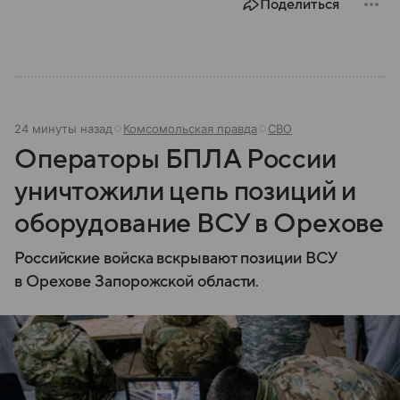
Поделиться
24 минуты назад
Комсомольская правда
СВО
Операторы БПЛА России
уничтожили цепь позиций и
оборудование ВСУ в Орехове
Российские войска вскрывают позиции ВСУ
в Орехове Запорожской области.