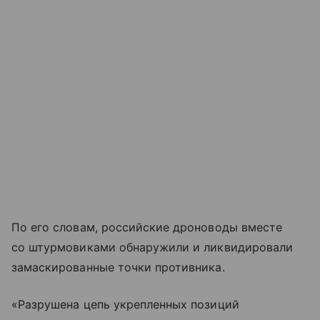
По его словам, российские дроноводы вместе
со штурмовиками обнаружили и ликвидировали
замаскированные точки противника.
«Разрушена цепь укрепленных позиций