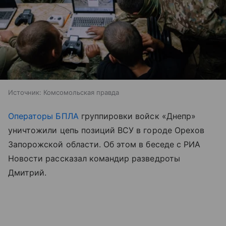
Источник:
Комсомольская правда
Операторы БПЛА
группировки войск «Днепр»
уничтожили цепь позиций ВСУ в городе Орехов
Запорожской области. Об этом в беседе с РИА
Новости рассказал командир разведроты
Дмитрий.