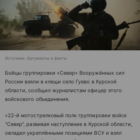
Источник:
Аргументы и факты
Бойцы группировки «Север» Вооружённых сил
России взяли в клещи село Гуево в Курской
области, сообщил журналистам офицер этого
войскового объединения.
«22-й мотострелковый полк группировки войск
“Север”, развивая наступление в Курской области,
овладел укреплёнными позициями ВСУ и взял