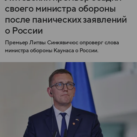
своего министра обороны
после панических заявлений
о России
Премьер Литвы Синкявичюс опроверг слова
министра обороны Каунаса о России.