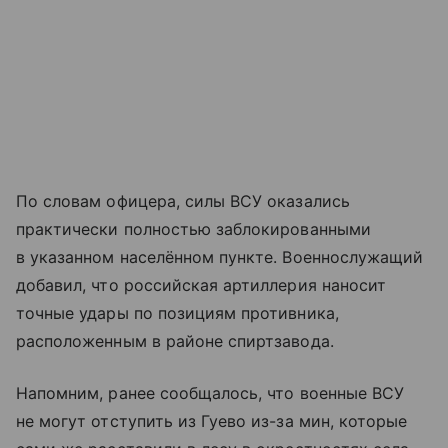
По словам офицера, силы ВСУ оказались
практически полностью заблокированными
в указанном населённом пункте. Военнослужащий
добавил, что российская артиллерия наносит
точные удары по позициям противника,
расположенным в районе спиртзавода.
Напомним, ранее сообщалось, что военные ВСУ
не могут отступить из Гуево из-за мин, которые