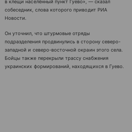
в клещи населённый пункт Гуево», — сказал
собеседник, слова которого приводит РИА
Новости.
Он уточнил, что штурмовые отряды
подразделения продвинулись в сторону северо-
западной и северо-восточной окраин этого села.
Бойцы также перекрыли трассу снабжения
украинских формирований, находящихся в Гуево.