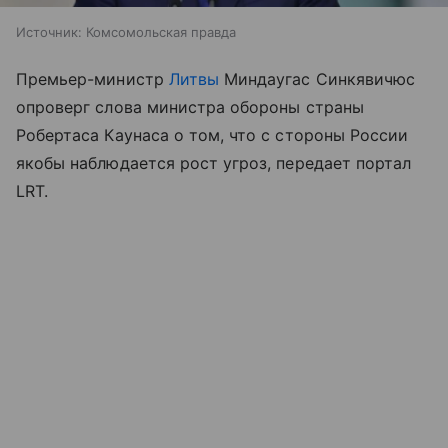
Источник:
Комсомольская правда
Премьер-министр
Литвы
Миндаугас Синкявичюс
опроверг слова министра обороны страны
Робертаса Каунаса о том, что с стороны России
якобы наблюдается рост угроз, передает портал
LRT.