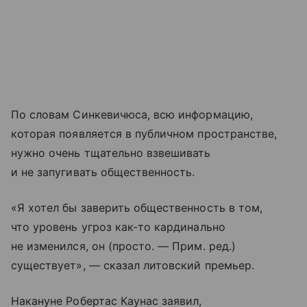
По словам Синкевичюса, всю информацию,
которая появляется в публичном пространстве,
нужно очень тщательно взвешивать
и не запугивать общественность.
«Я хотел бы заверить общественность в том,
что уровень угроз как-то кардинально
не изменился, он (просто. — Прим. ред.)
существует», — сказал литовский премьер.
Накануне Робертас Каунас заявил,