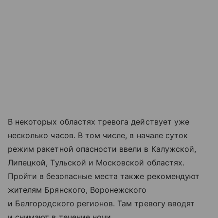
В некоторых областях тревога действует уже
несколько часов. В том числе, в начале суток
режим ракетной опасности ввели в Калужской,
Липецкой, Тульской и Московской областях.
Пройти в безопасные места также рекомендуют
жителям Брянского, Воронежского
и Белгородского регионов. Там тревогу вводят
и снимают в течение ночи.