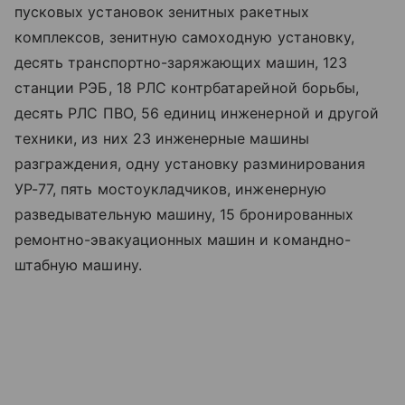
пусковых установок зенитных ракетных
комплексов, зенитную самоходную установку,
десять транспортно-заряжающих машин, 123
станции РЭБ, 18 РЛС контрбатарейной борьбы,
десять РЛС ПВО, 56 единиц инженерной и другой
техники, из них 23 инженерные машины
разграждения, одну установку разминирования
УР-77, пять мостоукладчиков, инженерную
разведывательную машину, 15 бронированных
ремонтно-эвакуационных машин и командно-
штабную машину.