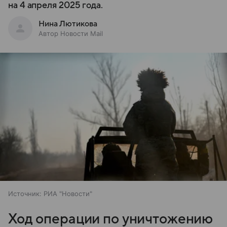
на 4 апреля 2025 года.
Нина Лютикова
Автор Новости Mail
Источник:
РИА "Новости"
Ход операции по уничтожению