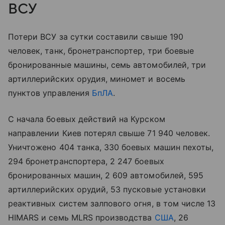
ВСУ
Потери ВСУ за сутки составили свыше 190
человек, танк, бронетранспортер, три боевые
бронированные машины, семь автомобилей, три
артиллерийских орудия, миномет и восемь
пунктов управления
БпЛА
.
С начала боевых действий на Курском
направлении Киев потерял свыше 71 940 человек.
Уничтожено 404 танка, 330 боевых машин пехоты,
294 бронетранспортера, 2 247 боевых
бронированных машин, 2 609 автомобилей, 595
артиллерийских орудий, 53 пусковые установки
реактивных систем залпового огня, в том числе 13
HIMARS и семь MLRS производства
США
, 26