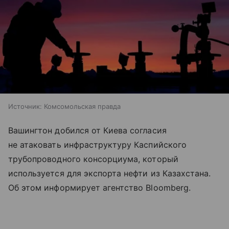
Источник:
Комсомольская правда
Вашингтон добился от Киева согласия
не атаковать инфраструктуру Каспийского
трубопроводного консорциума, который
используется для экспорта нефти из Казахстана.
Об этом информирует агентство Bloomberg.