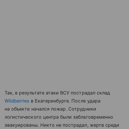
Так, в результате атаки ВСУ пострадал склад
Wildberries
в Екатеринбурге. После удара
на объекте начался пожар. Сотрудники
логистического центра были заблаговременно
эвакуированы. Никто не пострадал, жертв среди