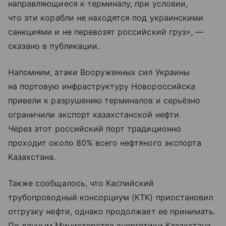
направляющиеся к терминалу, при условии,
что эти корабли не находятся под украинскими
санкциями и не перевозят российский груз», —
сказано в публикации.
Напомним, атаки Вооруженных сил Украины
на портовую инфраструктуру Новороссийска
привели к разрушению терминалов и серьёзно
ограничили экспорт казахстанской нефти.
Через этот российский порт традиционно
проходит около 80% всего нефтяного экспорта
Казахстана.
Также сообщалось, что Каспийский
трубопроводный консорциум (КТК) приостановил
отгрузку нефти, однако продолжает ее принимать.
По данным Министерства энергетики Казахстана,