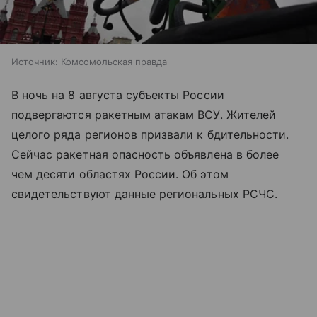
Источник:
Комсомольская правда
В ночь на 8 августа субъекты России
подвергаются ракетным атакам ВСУ. Жителей
целого ряда регионов призвали к бдительности.
Сейчас ракетная опасность объявлена в более
чем десяти областях России. Об этом
свидетельствуют данные региональных РСЧС.