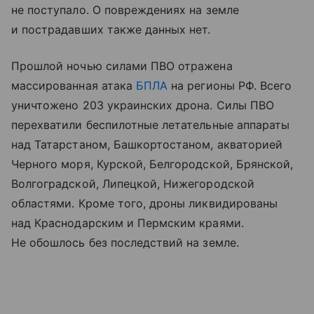
не поступало. О повреждениях на земле
и пострадавших также данных нет.
Прошлой ночью силами ПВО отражена
массированная атака
БПЛА
на регионы РФ. Всего
уничтожено 203 украинских дрона. Силы ПВО
перехватили беспилотные летательные аппараты
над Татарстаном, Башкортостаном, акваторией
Черного моря, Курской, Белгородской, Брянской,
Волгоградской, Липецкой, Нижегородской
областями. Кроме того, дроны ликвидированы
над Краснодарским и Пермским краями.
Не обошлось без последствий на земле.