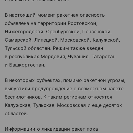
В настоящий момент ракетная опасность
объявлена на территории Ростовской,
Нижегородской, Оренбургской, Пензенской,
Самарской, Липецкой, Московской, Калужской,
Тульской областей. Режим также введен
в республиках Мордовия, Чувашия, Татарстан
и Башкортостан.
В некоторых субъектах, помимо ракетной угрозы,
выпустили предупреждение о возможном налете
беспилотников. К таким регионам относятся
Калужская, Тульская, Московская и еще десяток
областей.
Информации о ликвидации ракет пока