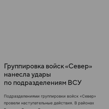
Группировка войск «Север»
нанесла удары
по подразделениям ВСУ
Подразделениями группировки войск «Север»
провели наступательные действия. В районах