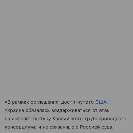
«В рамках соглашения, достигнутого
США
,
Украина обязалась воздерживаться от атак
на инфраструктуру Каспийского трубопроводного
консорциума и не связанные с Россией суда,