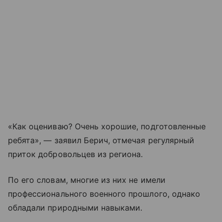
«Как оцениваю? Очень хорошие, подготовленные
ребята», — заявил Берич, отмечая регулярный
приток добровольцев из региона.
По его словам, многие из них не имели
профессионального военного прошлого, однако
обладали природными навыками.