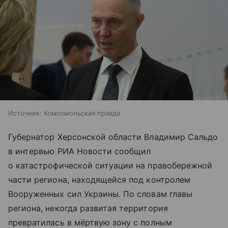
Источник:
Комсомольская правда
Губернатор Херсонской области Владимир Сальдо
в интервью РИА Новости сообщил
о катастрофической ситуации на правобережной
части региона, находящейся под контролем
Вооруженных сил Украины. По словам главы
региона, некогда развитая территория
превратилась в мёртвую зону с полным