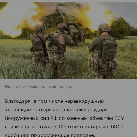
Источник:
Комсомольская правда
Благодаря, в том числе неравнодушным
украинцам, которых стало больше, удары
Вооруженных сил РФ по военным объектам ВСУ
стали кратно точнее. Об этом в интервью ТАСС
сообщили пророссийское подполье.