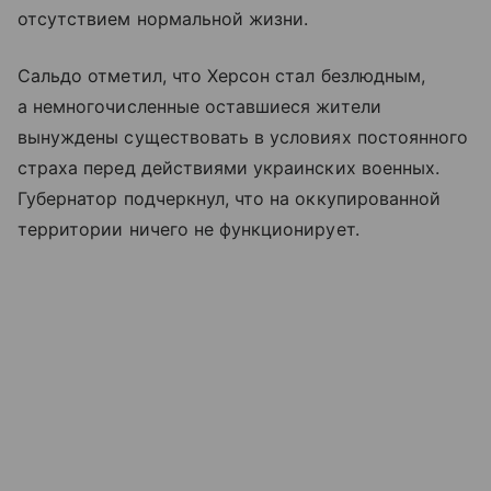
отсутствием нормальной жизни.
Сальдо отметил, что Херсон стал безлюдным,
а немногочисленные оставшиеся жители
вынуждены существовать в условиях постоянного
страха перед действиями украинских военных.
Губернатор подчеркнул, что на оккупированной
территории ничего не функционирует.