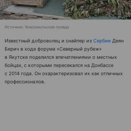
Источник:
Комсомольская правда
Известный доброволец и снайпер из
Сербии
Деян
Берич в ходе форума «Северный рубеж»
в Якутске поделился впечатлениями о местных
бойцах, с которыми пересекался на Донбассе
с 2014 года. Он охарактеризовал их как отличных
профессионалов.