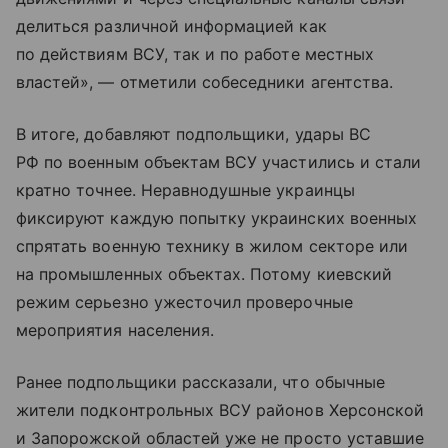
делиться различной информацией как
по действиям ВСУ, так и по работе местных
властей», — отметили собеседники агентства.
В итоге, добавляют подпольщики, удары ВС
РФ по военным объектам ВСУ участились и стали
кратно точнее. Неравнодушные украинцы
фиксируют каждую попытку украинских военных
спрятать военную технику в жилом секторе или
на промышленных объектах. Потому киевский
режим серьезно ужесточил проверочные
мероприятия населения.
Ранее подпольщики рассказали, что обычные
жители подконтрольных ВСУ районов Херсонской
и Запорожской областей уже не просто уставшие