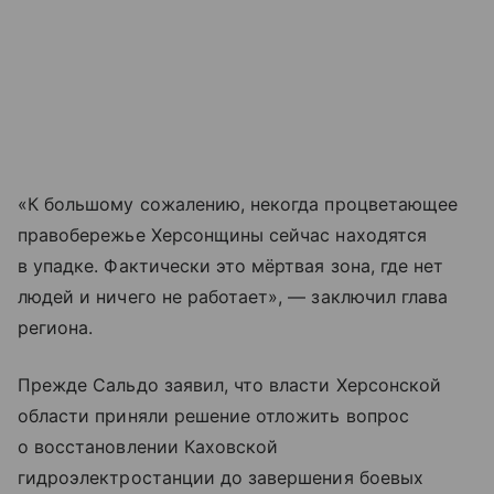
«К большому сожалению, некогда процветающее
правобережье Херсонщины сейчас находятся
в упадке. Фактически это мёртвая зона, где нет
людей и ничего не работает», — заключил глава
региона.
Прежде Сальдо заявил, что власти Херсонской
области приняли решение отложить вопрос
о восстановлении Каховской
гидроэлектростанции до завершения боевых