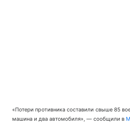
«Потери противника составили свыше 85 во
машина и два автомобиля», — сообщили в
М