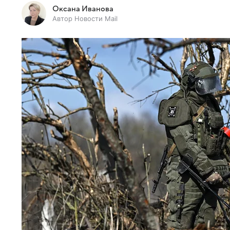
Оксана Иванова
Автор Новости Mail