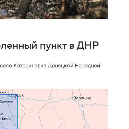
ленный пункт в ДНР
село Катериновка Донецкой Народной