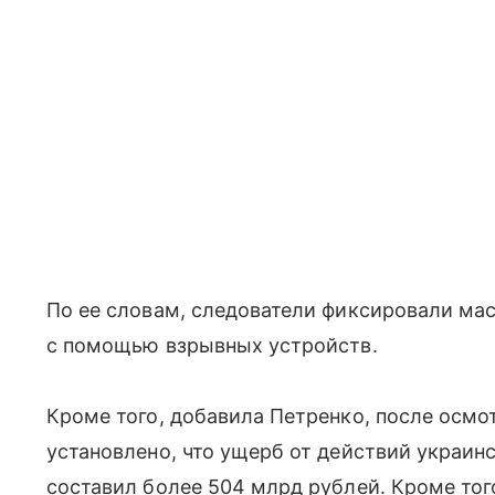
По ее словам, следователи фиксировали мас
с помощью взрывных устройств.
Кроме того, добавила Петренко, после осмо
установлено, что ущерб от действий украин
составил более 504 млрд рублей. Кроме тог