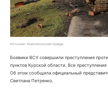
Источник:
Комсомольская правда
Боевики ВСУ совершили преступления проти
пунктов Курской области. Все преступлени
Об этом сообщила официальный представит
Светлана Петренко.