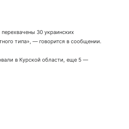
перехвачены 30 украинских
ного типа», — говорится в сообщении.
овали в Курской области, еще 5 —