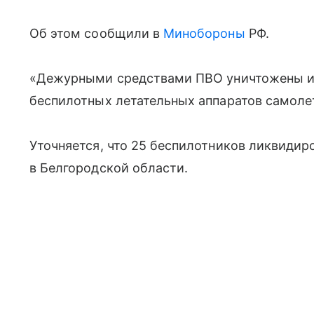
Об этом сообщили в
Минобороны
РФ.
«Дежурными средствами ПВО уничтожены и 
беспилотных летательных аппаратов самолет
Уточняется, что 25 беспилотников ликвидир
в Белгородской области.