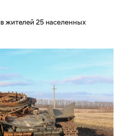
в жителей 25 населенных