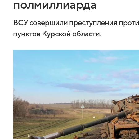
полмиллиарда
ВСУ совершили преступления проти
пунктов Курской области.