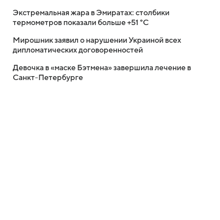
Экстремальная жара в Эмиратах: столбики
термометров показали больше +51 °C
Мирошник заявил о нарушении Украиной всех
дипломатических договоренностей
Девочка в «маске Бэтмена» завершила лечение в
Санкт-Петербурге