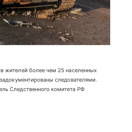
в жителей более чем 25 населенных
я задокументированы следователями.
ель Следственного комитета РФ