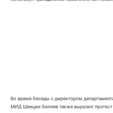
Во время беседы с директором департамент
МИД Швеции Беляев также выразил протест 