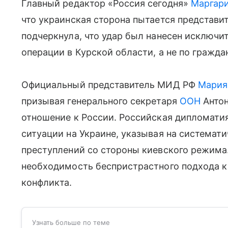
Главный редактор «Россия сегодня»
Маргар
что украинская сторона пытается представит
подчеркнула, что удар был нанесен исключ
операции в Курской области, а не по гражд
Официальный представитель МИД РФ
Мария
призывая генерального секретаря
ООН
Антон
отношение к России. Российская дипломати
ситуации на Украине, указывая на системат
преступлений со стороны киевского режима
необходимость беспристрастного подхода 
конфликта.
Узнать больше по теме