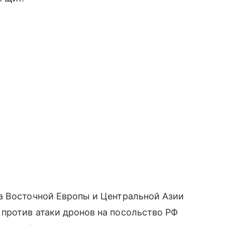
а Восточной Европы и Центральной Азии
против атаки дронов на посольство РФ