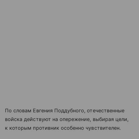
По словам Евгения Поддубного, отечественные
войска действуют на опережение, выбирая цели,
к которым противник особенно чувствителен.