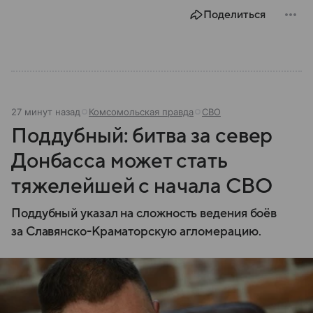
Поделиться
27 минут назад
Комсомольская правда
СВО
Поддубный: битва за север
Донбасса может стать
тяжелейшей с начала СВО
Поддубный указал на сложность ведения боёв
за Славянско-Краматорскую агломерацию.