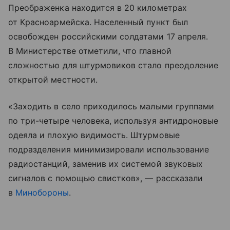
Преображенка находится в 20 километрах
от Красноармейска. Населенный пункт был
освобожден российскими солдатами 17 апреля.
В Министерстве отметили, что главной
сложностью для штурмовиков стало преодоление
открытой местности.
«Заходить в село приходилось малыми группами
по три-четыре человека, используя антидроновые
одеяла и плохую видимость. Штурмовые
подразделения минимизировали использование
радиостанций, заменив их системой звуковых
сигналов с помощью свистков», — рассказали
в
Минобороны
.