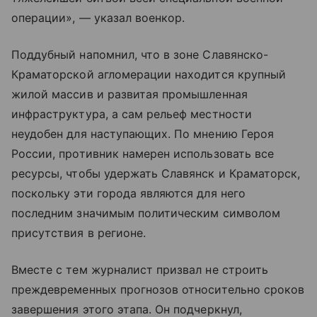
операции», — указал военкор.
Поддубный напомнил, что в зоне Славянско-
Краматорской агломерации находится крупный
жилой массив и развитая промышленная
инфраструктура, а сам рельеф местности
неудобен для наступающих. По мнению Героя
России, противник намерен использовать все
ресурсы, чтобы удержать Славянск и Краматорск,
поскольку эти города являются для него
последним значимым политическим символом
присутствия в регионе.
Вместе с тем журналист призвал не строить
преждевременных прогнозов относительно сроков
завершения этого этапа. Он подчеркнул,