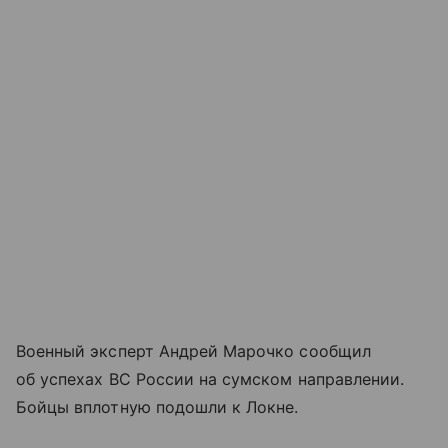
Военный эксперт Андрей Марочко сообщил
об успехах ВС России на сумском направлении.
Бойцы вплотную подошли к Локне.