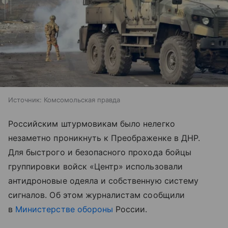
Источник:
Комсомольская правда
Российским штурмовикам было нелегко
незаметно проникнуть к Преображенке в ДНР.
Для быстрого и безопасного прохода бойцы
группировки войск «Центр» использовали
антидроновые одеяла и собственную систему
сигналов. Об этом журналистам сообщили
в
Министерстве обороны
России.