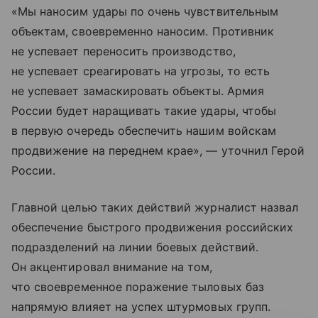
«Мы наносим удары по очень чувствительным
объектам, своевременно наносим. Противник
не успевает переносить производство,
не успевает среагировать на угрозы, то есть
не успевает замаскировать объекты. Армия
России будет наращивать такие удары, чтобы
в первую очередь обеспечить нашим войскам
продвижение на переднем крае», — уточнил Герой
России.
Главной целью таких действий журналист назвал
обеспечение быстрого продвижения российских
подразделений на линии боевых действий.
Он акцентировал внимание на том,
что своевременное поражение тыловых баз
напрямую влияет на успех штурмовых групп.