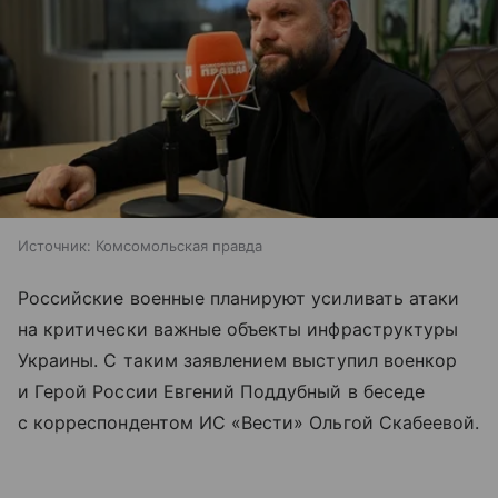
Источник:
Комсомольская правда
Российские военные планируют усиливать атаки
на критически важные объекты инфраструктуры
Украины. С таким заявлением выступил военкор
и Герой России Евгений Поддубный в беседе
с корреспондентом ИС «Вести» Ольгой Скабеевой.