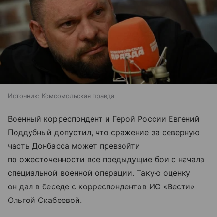
Источник:
Комсомольская правда
Военный корреспондент и Герой России Евгений
Поддубный допустил, что сражение за северную
часть Донбасса может превзойти
по ожесточенности все предыдущие бои с начала
специальной военной операции. Такую оценку
он дал в беседе с корреспондентов ИС «Вести»
Ольгой Скабеевой.