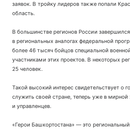
заявок. В тройку лидеров также попали Кра
область.
В большинстве регионов России завершился
в региональных аналогах федеральной прог
более 46 тысяч бойцов специальной военно
участниками этих проектов. В некоторых ре
25 человек.
Такой высокий интерес свидетельствует о г
служить своей стране, теперь уже в мирной
и управленцев.
«Герои Башкортостана» — это региональный