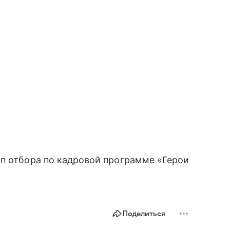
ап отбора по кадровой программе «Герои
Поделиться