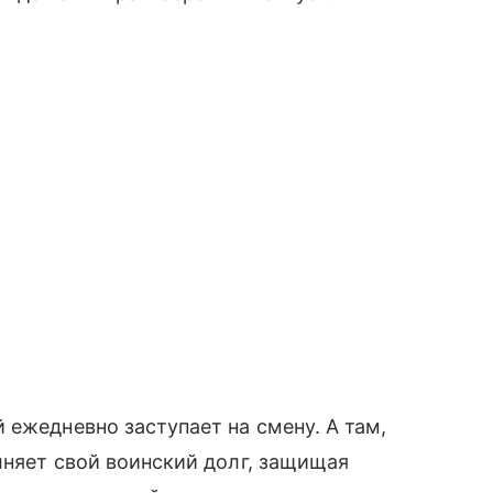
 ежедневно заступает на смену. А там,
лняет свой воинский долг, защищая