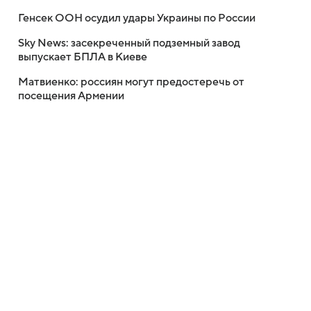
Генсек ООН осудил удары Украины по России
Sky News: засекреченный подземный завод
выпускает БПЛА в Киеве
Матвиенко: россиян могут предостеречь от
посещения Армении