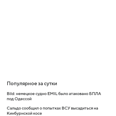
Популярное за сутки
Bild: немецкое судно EMIL было атаковано БПЛА
под Одессой
Сальдо сообщил о попытках ВСУ высадиться на
Кинбурнской косе