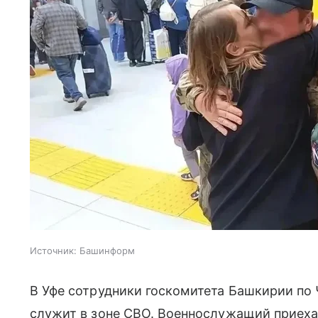
Источник:
Башинформ
В Уфе сотрудники госкомитета Башкирии по
служит в зоне СВО. Военнослужащий приеха