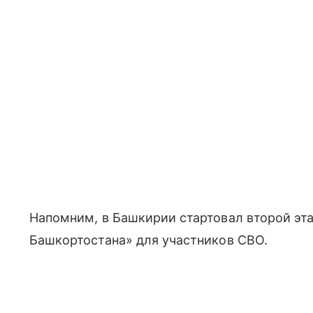
Напомним, в Башкирии стартовал второй эт
Башкортостана» для участников СВО.