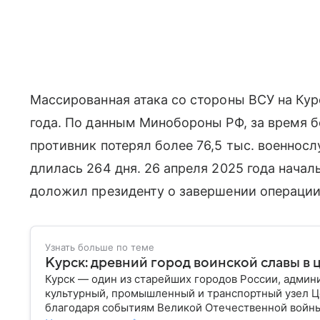
Массированная атака со стороны ВСУ на Кур
года. По данным Минобороны РФ, за время 
противник потерял более 76,5 тыс. военнос
длилась 264 дня. 26 апреля 2025 года нача
доложил президенту о завершении операции
Узнать больше по теме
Курск: древний город воинской славы в 
Курск — один из старейших городов России, админ
культурный, промышленный и транспортный узел Ц
благодаря событиям Великой Отечественной войны