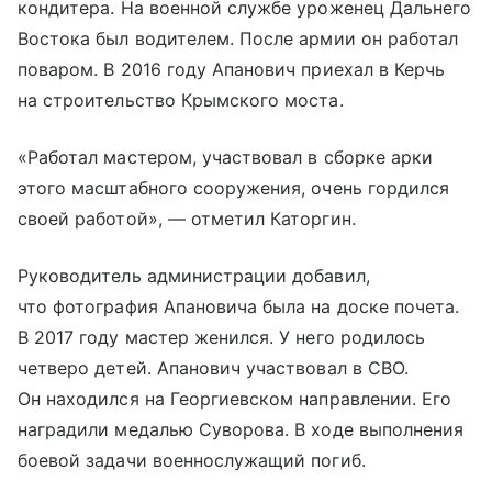
кондитера. На военной службе уроженец Дальнего
Востока был водителем. После армии он работал
поваром. В 2016 году Апанович приехал в Керчь
на строительство Крымского моста.
«Работал мастером, участвовал в сборке арки
этого масштабного сооружения, очень гордился
своей работой», — отметил Каторгин.
Руководитель администрации добавил,
что фотография Апановича была на доске почета.
В 2017 году мастер женился. У него родилось
четверо детей. Апанович участвовал в СВО.
Он находился на Георгиевском направлении. Его
наградили медалью Суворова. В ходе выполнения
боевой задачи военнослужащий погиб.