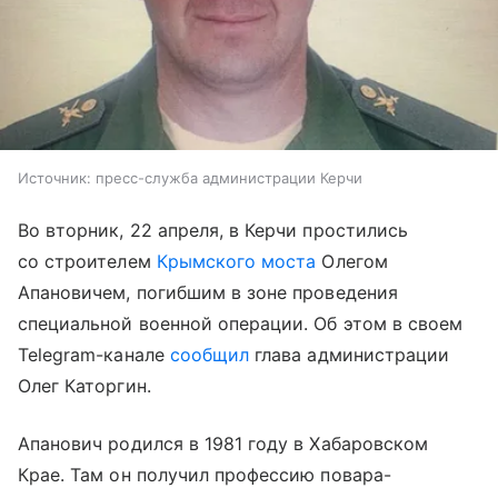
Источник:
пресс-служба администрации Керчи
Во вторник, 22 апреля, в Керчи простились
со строителем
Крымского моста
Олегом
Апановичем, погибшим в зоне проведения
специальной военной операции. Об этом в своем
Telegram-канале
сообщил
глава администрации
Олег Каторгин.
Апанович родился в 1981 году в Хабаровском
Крае. Там он получил профессию повара-