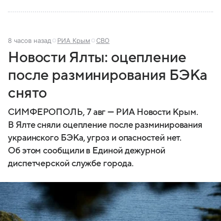
8 часов назад
РИА Крым
СВО
Новости Ялты: оцепление
после разминирования БЭКа
снято
СИМФЕРОПОЛЬ, 7 авг — РИА Новости Крым.
В Ялте сняли оцепление после разминирования
украинского БЭКа, угроз и опасностей нет.
Об этом сообщили в Единой дежурной
диспетчерской службе города.