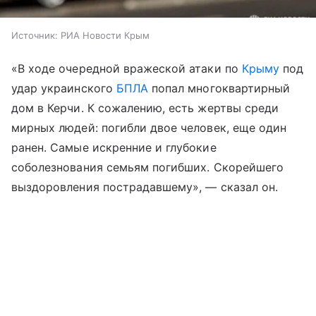
Источник:
РИА Новости Крым
«В ходе очередной вражеской атаки по
Крыму
под
удар украинского
БПЛА
попал многоквартирный
дом в Керчи. К сожалению, есть жертвы среди
мирных людей: погибли двое человек, еще один
ранен. Самые искренние и глубокие
соболезнования семьям погибших. Скорейшего
выздоровления пострадавшему», — сказал он.