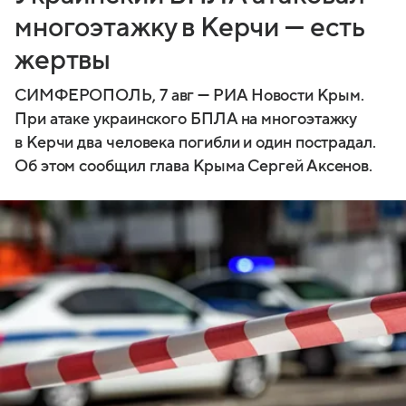
многоэтажку в Керчи — есть
жертвы
СИМФЕРОПОЛЬ, 7 авг — РИА Новости Крым.
При атаке украинского БПЛА на многоэтажку
в Керчи два человека погибли и один пострадал.
Об этом сообщил глава Крыма Сергей Аксенов.