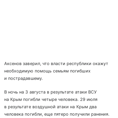
Аксенов заверил, что власти республики окажут
необходимую помощь семьям погибших
и пострадавшему.
В ночь на 3 августа в результате атаки ВСУ
на Крым погибли четыре человека. 29 июля
в результате воздушной атаки на Крым два
человека погибли, еще пятеро получили ранения.