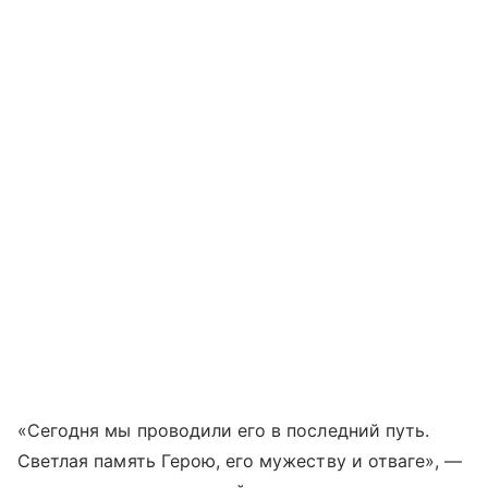
«Сегодня мы проводили его в последний путь.
Светлая память Герою, его мужеству и отваге», —