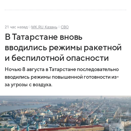
21 час назад
МК.RU Казань
СВО
В Татарстане вновь
вводились режимы ракетной
и беспилотной опасности
Ночью 8 августа в Татарстане последовательно
вводились режимы повышенной готовности из-
за угрозы с воздуха.