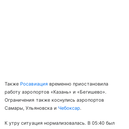
Также
Росавиация
временно приостановила
работу аэропортов «Казань» и «Бегишево».
Ограничения также коснулись аэропортов
Самары, Ульяновска и
Чебоксар
.
К утру ситуация нормализовалась. В 05:40 был