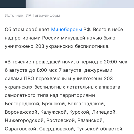
Источник:
ИА Татар-информ
Об этом сообщает
Минобороны
РФ. Всего в небе
над регионами России минувшей ночью было
уничтожено 203 украинских беспилотника.
«В течение прошедшей ночи, в период с 20:00 мск
6 августа до 8:00 мск 7 августа, дежурными
силами ПВО перехвачены и уничтожены 203
украинских беспилотных летательных аппарата
самолетного типа над территориями
Белгородской, Брянской, Волгоградской,
Воронежской, Калужской, Курской, Липецкой,
Нижегородской, Ростовской, Рязанской,
Саратовской, Свердловской, Тульской областей,