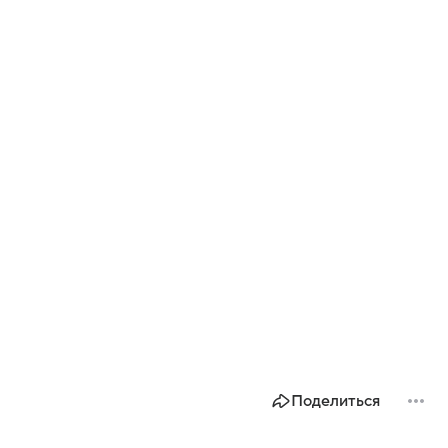
Поделиться