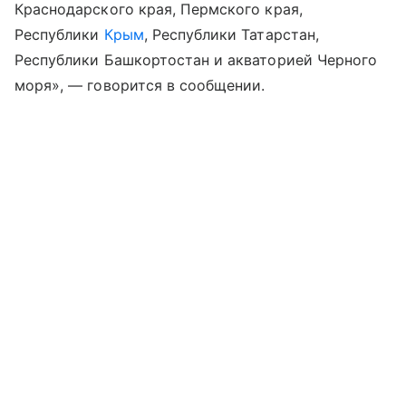
Краснодарского края, Пермского края,
Республики
Крым
, Республики Татарстан,
Республики Башкортостан и акваторией Черного
моря», — говорится в сообщении.