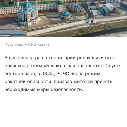
Источник:
МК.RU Казань
В два часа утра на территории республики был
объявлен режим «Беспилотная опасность». Спустя
полтора часа, в 03:45, РСЧС ввела режим
ракетной опасности, призвав жителей принять
необходимые меры безопасности.