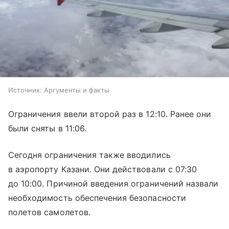
Источник:
Аргументы и факты
Ограничения ввели второй раз в 12:10. Ранее они
были сняты в 11:06.
Сегодня ограничения также вводились
в аэропорту Казани. Они действовали с 07:30
до 10:00. Причиной введения ограничений назвали
необходимость обеспечения безопасности
полетов самолетов.