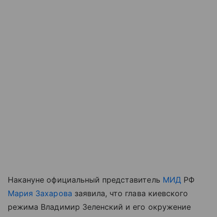
Накануне официальный представитель
МИД
РФ
Мария Захарова
заявила, что глава киевского
режима Владимир Зеленский и его окружение