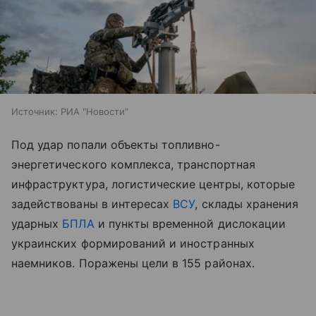
Источник:
РИА "Новости"
Под удар попали объекты топливно-
энергетического комплекса, транспортная
инфраструктура, логистические центры, которые
задействованы в интересах
ВСУ
, склады хранения
ударных
БПЛА
и пункты временной дислокации
украинских формирований и иностранных
наемников. Поражены цели в 155 районах.