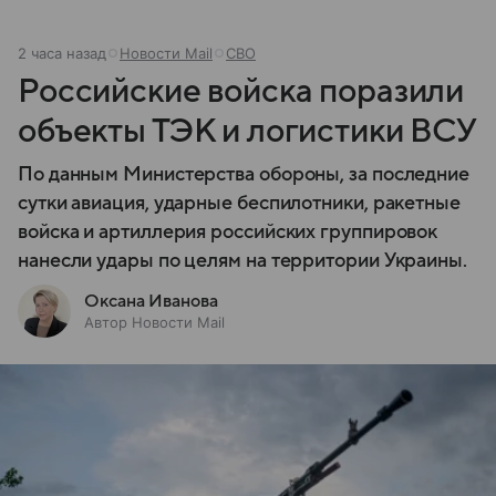
2 часа назад
Новости Mail
СВО
Российские войска поразили
объекты ТЭК и логистики ВСУ
По данным Министерства обороны, за последние
сутки авиация, ударные беспилотники, ракетные
войска и артиллерия российских группировок
нанесли удары по целям на территории Украины.
Оксана Иванова
Автор Новости Mail