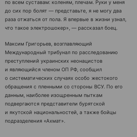
по всем суставам: коленям, плечам. Руки у меня
до сих пор болят — представьте, я не могу два
раза отжаться от пола. Я впервые в жизни узнал,
что такое электрошокер», — рассказал боец.
Максим Григорьев, возглавляющий
Международный трибунал по расследованию
преступлений украинских неонацистов
и являющийся членом ОП РФ, сообщил
о систематических случаях особо жестокого
обращения с пленными со стороны ВСУ. По его
данным, наиболее изощренным пыткам
подвергаются представители бурятской
и якутской национальностей, а также бойцы
подразделения «Ахмат».