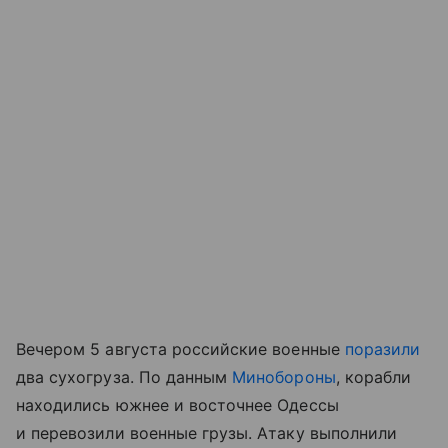
Вечером 5 августа российские военные
поразили
два сухогруза. По данным
Минобороны
, корабли
находились южнее и восточнее Одессы
и перевозили военные грузы. Атаку выполнили