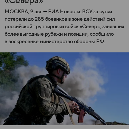
«Севера»
МОСКВА, 9 авг — РИА Новости. ВСУ за сутки
потеряли до 285 боевиков в зоне действий сил
российской группировки войск «Север», занявших
более выгодные рубежи и позиции, сообщило
в воскресенье министерство обороны РФ.