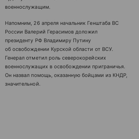
военнослужащим.
Напомним, 26 апреля начальник Генштаба ВС
России Валерий Герасимов доложил
президенту РФ Владимиру Путину
об освобождении Курской области от ВСУ.
Генерал отметил роль северокорейских
военнослужащих в освобождении приграничья.
Он назвал помощь, оказанную бойцами из КНДР,
значительной.