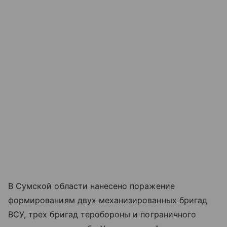
В Сумской области нанесено поражение
формированиям двух механизированных бригад
ВСУ, трех бригад теробороны и пограничного