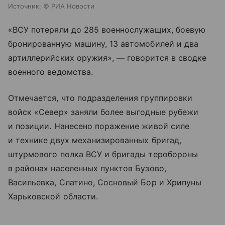
Источник:
© РИА Новости
«ВСУ потеряли до 285 военнослужащих, боевую
бронированную машину, 13 автомобилей и два
артиллерийских оружия», — говорится в сводке
военного ведомства.
Отмечается, что подразделения группировки
войск «Север» заняли более выгодные рубежи
и позиции. Нанесено поражение живой силе
и технике двух механизированных бригад,
штурмового полка ВСУ и бригады теробороны
в районах населенных пунктов Бузово,
Васильевка, Слатино, Сосновый Бор и Хрипуны
Харьковской области.