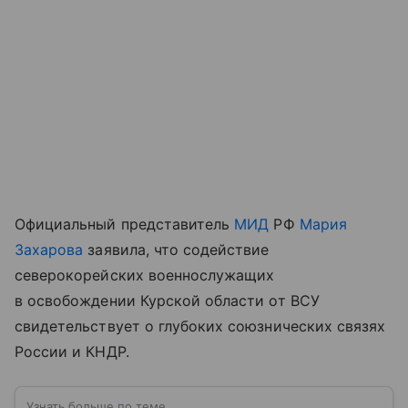
Официальный представитель
МИД
РФ
Мария
Захарова
заявила, что содействие
северокорейских военнослужащих
в освобождении Курской области от ВСУ
свидетельствует о глубоких союзнических связях
России и КНДР.
Узнать больше по теме