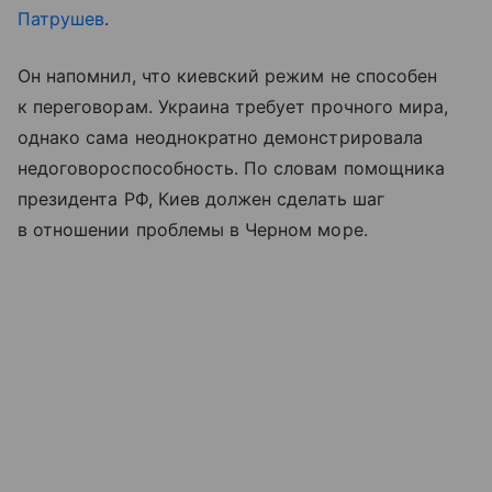
Патрушев
.
Он напомнил, что киевский режим не способен
к переговорам. Украина требует прочного мира,
однако сама неоднократно демонстрировала
недоговороспособность. По словам помощника
президента РФ, Киев должен сделать шаг
в отношении проблемы в Черном море.