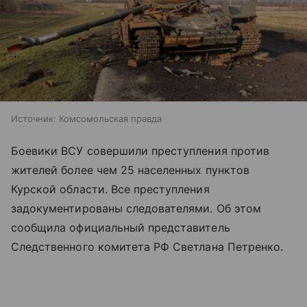
Источник:
Комсомольская правда
Боевики ВСУ совершили преступления против
жителей более чем 25 населенных пунктов
Курской области. Все преступления
задокументированы следователями. Об этом
сообщила официальный представитель
Следственного комитета РФ Светлана Петренко.