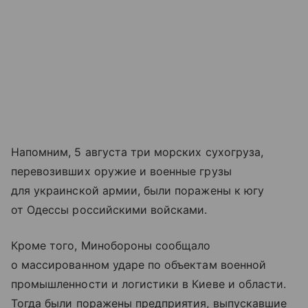
Напомним, 5 августа три морских сухогруза,
перевозивших оружие и военные грузы
для украинской армии, были поражены к югу
от Одессы российскими войсками.
Кроме того, Минобороны сообщало
о массированном ударе по объектам военной
промышленности и логистики в Киеве и области.
Тогда были поражены предприятия, выпускавшие