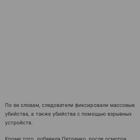
По ее словам, следователи фиксировали массовые
убийства, а также убийства с помощью взрывных
устройств.
Кроме того, добавила Петренко, после осмотра