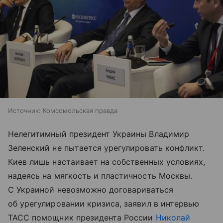
Источник:
Комсомольская правда
Нелегитимный президент Украины Владимир
Зеленский не пытается урегулировать конфликт.
Киев лишь настаивает на собственных условиях,
надеясь на мягкость и пластичность Москвы.
С Украиной невозможно договариваться
об урегулировании кризиса, заявил в интервью
ТАСС помощник президента России
Николай