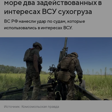
море два задействованных в
интересах ВСУ сухогруза
ВС РФ нанесли удар по судам, которые
использовались в интересах ВСУ.
Источник:
Комсомольская правда