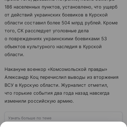
186 населенных пунктов, установлено, что ущерб
от действий украинских боевиков в Курской
области составил более 504 млрд рублей. Кроме
того, СК расследует уголовные дела
о повреждениях украинскими боевиками 53
объектов культурного наследия в Курской
области.
Накануне военкор «Комсомольской правды»
Александр Коц перечислил выводы из вторжения
ВСУ в Курскую области. Журналист отметил,
что горькие события два года назад навсегда
изменили российскую армию.
Узнать больше по теме
ВСУ: расшифровка, история создания,