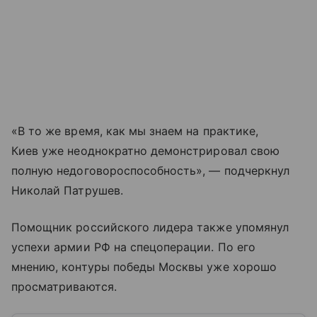
«В то же время, как мы знаем на практике,
Киев уже неоднократно демонстрировал свою
полную недоговороспособность», — подчеркнул
Николай Патрушев.
Помощник российского лидера также упомянул
успехи армии РФ на спецоперации. По его
мнению, контуры победы Москвы уже хорошо
просматриваются.