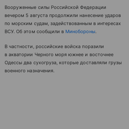
Вооруженные силы Российской Федерации
вечером 5 августа продолжили нанесение ударов
по морским судам, задействованным в интересах
ВСУ. Об этом сообщили в
Минобороны
.
В частности, российские войска поразили
в акватории Черного моря южнее и восточнее
Одессы два сухогруза, которые доставляли грузы
военного назначения.