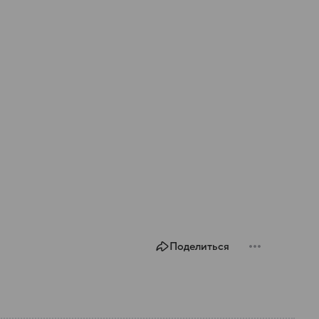
Поделиться