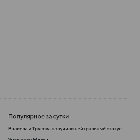
Популярное за сутки
Валиева и Трусова получили нейтральный статус