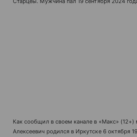
Старцеы. Мужчина пал 19 сентября 2024 год
Как сообщил в своем канале в «Макс» (12+)
Алексеевич родился в Иркутске 6 октября 1