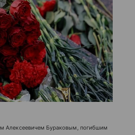
мом Алексеевичем Бураковым, погибшим