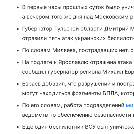
В первые часы прошлых суток было унич
а вечером того же дня над Московским 
Губернатор Тульской области Дмитрий М
отразили пять атак украинских беспилот
По словам Миляева, пострадавших нет, с
На подлете к Ярославлю отражена атака 
сообщил губернатор региона Михаил Евр
Евраев добавил, что разрушений и постр
могут находиться фрагменты БПЛА, кото
По его словам, работа подразделений
ми
ведомств по обеспечению безопасности 
Еще один беспилотник ВСУ был уничтоже