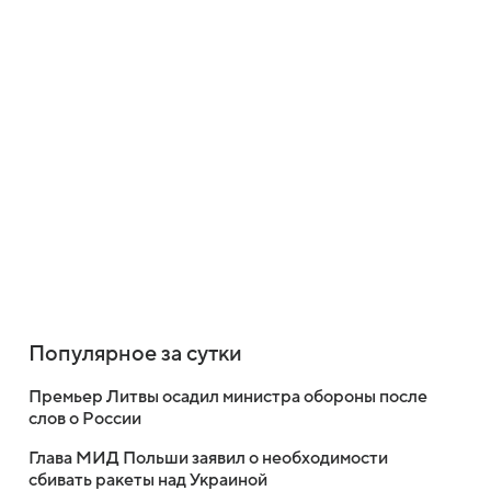
Популярное за сутки
Премьер Литвы осадил министра обороны после
слов о России
Глава МИД Польши заявил о необходимости
сбивать ракеты над Украиной