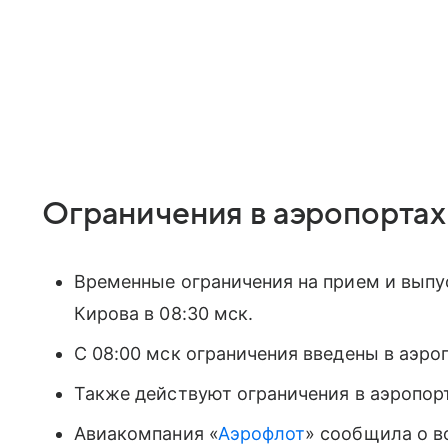
Ограничения в аэропортах
Временные ограничения на прием и выпу
Кирова в 08:30 мск.
С 08:00 мск ограничения введены в аэр
Также действуют ограничения в аэропорт
Авиакомпания «
Аэрофлот
» сообщила о 