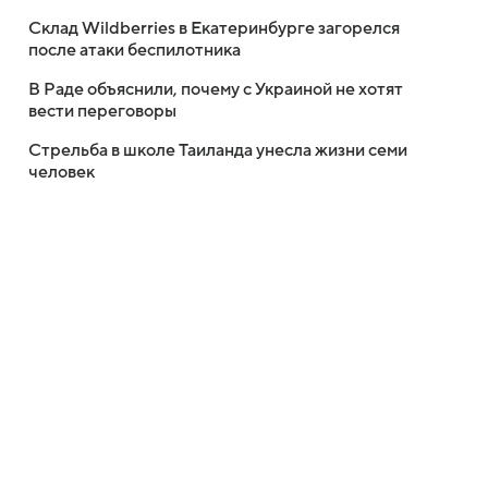
Склад Wildberries в Екатеринбурге загорелся
после атаки беспилотника
В Раде объяснили, почему с Украиной не хотят
вести переговоры
Стрельба в школе Таиланда унесла жизни семи
человек