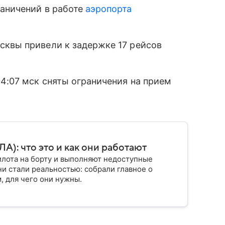
раничений в работе
аэропорта
сквы привели к задержке 17 рейсов
4:07 мск сняты ограничения на прием
): что это и как они работают
илота на борту и выполняют недоступные
ни стали реальностью: собрали главное о
, для чего они нужны.