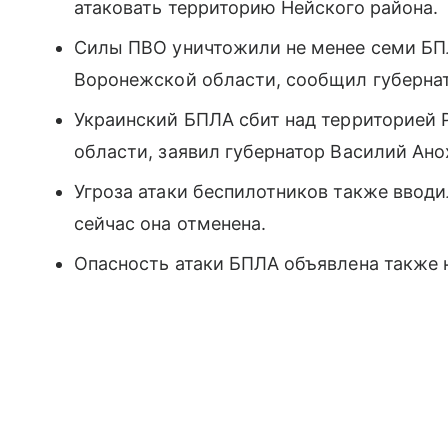
атаковать территорию Нейского района.
Силы ПВО уничтожили не менее семи БП
Воронежской области, сообщил губернат
Украинский БПЛА сбит над территорией 
области, заявил губернатор Василий Ано
Угроза атаки беспилотников также вводи
сейчас она отменена.
Опасность атаки БПЛА объявлена также 