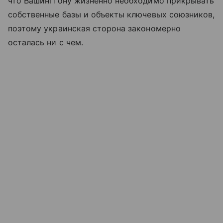
что Вашингтону жизненно необходимо прикрывать
собственные базы и объекты ключевых союзников,
поэтому украинская сторона закономерно
осталась ни с чем.