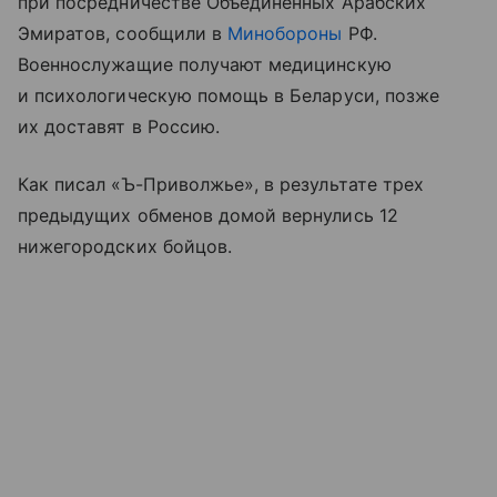
при посредничестве Объединенных Арабских
Эмиратов, сообщили в
Минобороны
РФ.
Военнослужащие получают медицинскую
и психологическую помощь в Беларуси, позже
их доставят в Россию.
Как писал «Ъ-Приволжье», в результате трех
предыдущих обменов домой вернулись 12
нижегородских бойцов.