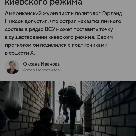
киевского режима
Американский журналист и политолог Гарланд
Никсон допустил, что острая нехватка личного
состава в рядах ВСУ может поставить точку
в существовании киевского режима. Своим
прогнозом он поделился с подписчиками
в соцсети X.
Оксана Иванова
Автор Новости Mail