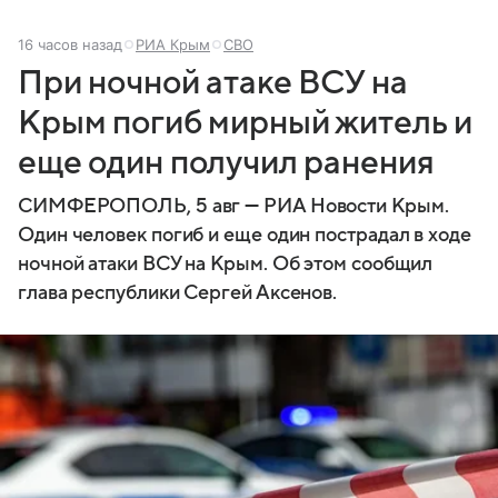
16 часов назад
РИА Крым
СВО
При ночной атаке ВСУ на
Крым погиб мирный житель и
еще один получил ранения
СИМФЕРОПОЛЬ, 5 авг — РИА Новости Крым.
Один человек погиб и еще один пострадал в ходе
ночной атаки ВСУ на Крым. Об этом сообщил
глава республики Сергей Аксенов.