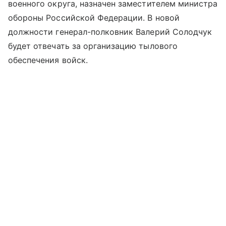
военного округа, назначен заместителем министра
обороны Российской Федерации. В новой
должности генерал-полковник Валерий Солодчук
будет отвечать за организацию тылового
обеспечения войск.