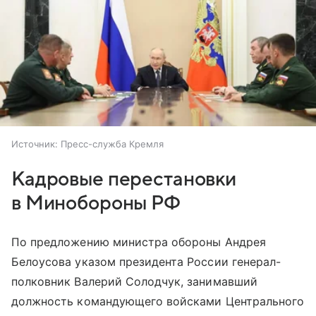
Источник:
Пресс-служба Кремля
Кадровые перестановки
в Минобороны РФ
По предложению министра обороны Андрея
Белоусова указом президента России генерал-
полковник Валерий Солодчук, занимавший
должность командующего войсками Центрального