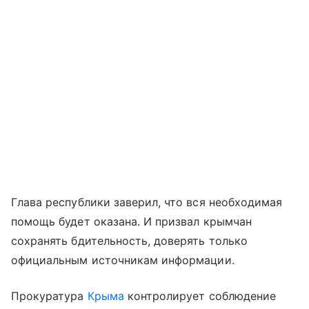
Глава республики заверил, что вся необходимая
помощь будет оказана. И призвал крымчан
сохранять бдительность, доверять только
официальным источникам информации.
Прокуратура
Крыма
контролирует соблюдение