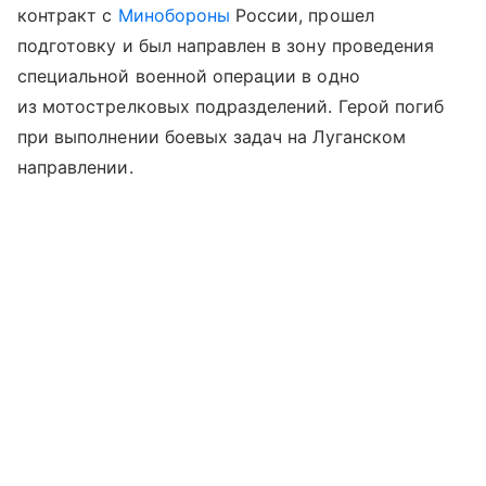
контракт с
Минобороны
России, прошел
подготовку и был направлен в зону проведения
специальной военной операции в одно
из мотострелковых подразделений. Герой погиб
при выполнении боевых задач на Луганском
направлении.