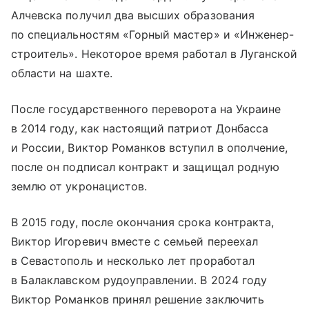
Алчевска получил два высших образования
по специальностям «Горный мастер» и «Инженер-
строитель». Некоторое время работал в Луганской
области на шахте.
После государственного переворота на Украине
в 2014 году, как настоящий патриот Донбасса
и России, Виктор Романков вступил в ополчение,
после он подписал контракт и защищал родную
землю от укронацистов.
В 2015 году, после окончания срока контракта,
Виктор Игоревич вместе с семьей переехал
в Севастополь и несколько лет проработал
в Балаклавском рудоуправлении. В 2024 году
Виктор Романков принял решение заключить