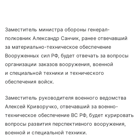
Заместитель министра обороны генерал-
полковник Александр Санчик, ранее отвечавший
за материально-техническое обеспечение
Вооруженных сил РФ, будет отвечать за вопросы
организации заказов вооружения, военной
и специальной техники и технического
обеспечения войск.
Заместитель руководителя военного ведомства
Алексей Криворучко, отвечавший за военно-
техническое обеспечение ВС РФ, будет курировать
вопросы развития перспективного вооружения,
военной и специальной техники.