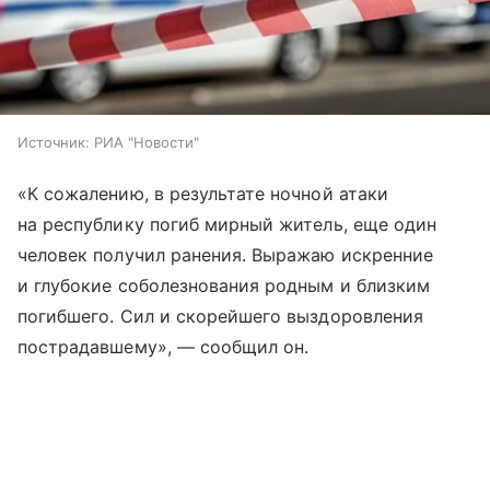
Источник:
РИА "Новости"
«К сожалению, в результате ночной атаки
на республику погиб мирный житель, еще один
человек получил ранения. Выражаю искренние
и глубокие соболезнования родным и близким
погибшего. Сил и скорейшего выздоровления
пострадавшему», — сообщил он.