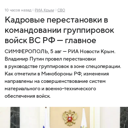
10 часов назад
РИА Крым
СВО
Кадровые перестановки в
командовании группировок
войск ВС РФ — главное
СИМФЕРОПОЛЬ, 5 авг — РИА Новости Крым.
Владимир Путин провел перестановки
в руководстве группировок в зоне спецоперации.
Как отметили в Минобороны РФ, изменения
направлены на совершенствование систем
материального и военно-технического
обеспечения войск.