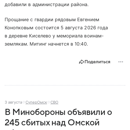
добавили в администрации района.
Прощание с гвардии рядовым Евгением
Конопковым состоится 5 августа 2026 года
в деревне Киселево у мемориала воинам-
землякам. Митинг начнется в 10:40.
Поделиться
3 августа
СуперОмск
СВО
В Минобороны объявили о
245 сбитых над Омской