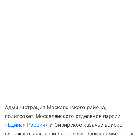
Администрация Москаленского района,
политсовет Москаленского отделения партии
«
Единая Россия
» и Сибирское казачье войско
выражают искренние соболезнования семье героя.