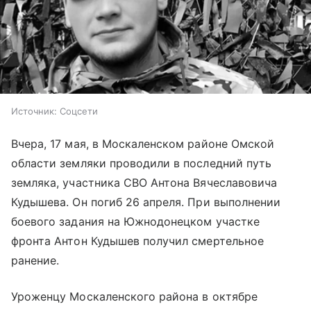
Источник:
Соцсети
Вчера, 17 мая, в Москаленском районе Омской
области земляки проводили в последний путь
земляка, участника СВО Антона Вячеславовича
Кудышева. Он погиб 26 апреля. При выполнении
боевого задания на Южнодонецком участке
фронта Антон Кудышев получил смертельное
ранение.
Уроженцу Москаленского района в октябре