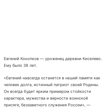
Евгений Конопков — уроженец деревни Киселево.
Ему было 38 лет.
«Евгений навсегда останется в нашей памяти как
человек долга, истинный патриот своей Родины.
Он всегда будет ярким примером стойкости
характера, мужества и верности воинской
присяге, беззаветного служения России», —