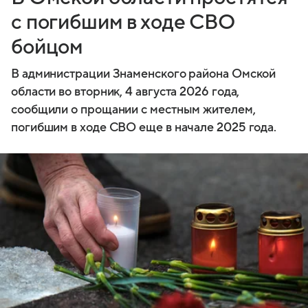
с погибшим в ходе СВО
бойцом
В администрации Знаменского района Омской
области во вторник, 4 августа 2026 года,
сообщили о прощании с местным жителем,
погибшим в ходе СВО еще в начале 2025 года.