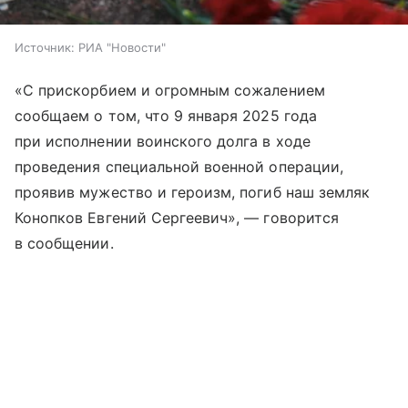
Источник:
РИА "Новости"
«С прискорбием и огромным сожалением
сообщаем о том, что 9 января 2025 года
при исполнении воинского долга в ходе
проведения специальной военной операции,
проявив мужество и героизм, погиб наш земляк
Конопков Евгений Сергеевич», — говорится
в сообщении.