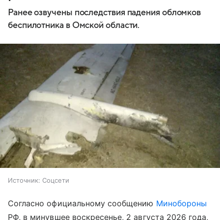
Ранее озвучены последствия падения обломков
беспилотника в Омской области.
Источник:
Соцсети
Согласно официальному сообщению
Минобороны
РФ, в минувшее воскресенье, 2 августа 2026 года,