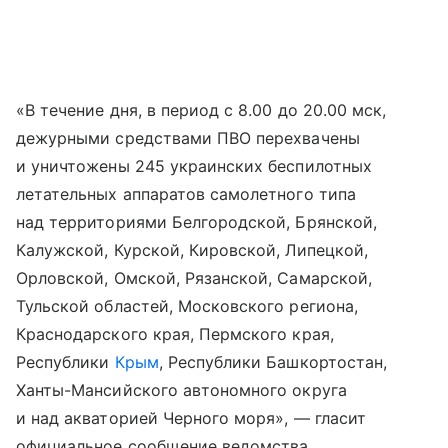
«В течение дня, в период с 8.00 до 20.00 мск,
дежурными средствами ПВО перехвачены
и уничтожены 245 украинских беспилотных
летательных аппаратов самолетного типа
над территориями Белгородской, Брянской,
Калужской, Курской, Кировской, Липецкой,
Орловской, Омской, Рязанской, Самарской,
Тульской областей, Московского региона,
Краснодарского края, Пермского края,
Республики
Крым
, Республики Башкортостан,
Ханты-Мансийского автономного округа
и над акваторией Черного моря», — гласит
официальное сообщение ведомства.