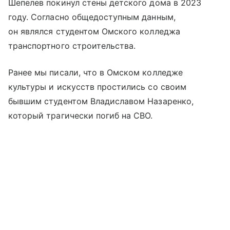
Шепелев покинул стены детского дома в 2023
году. Согласно общедоступным данным,
он являлся студентом Омского колледжа
транспортного строительства.
Ранее мы писали, что в Омском колледже
культуры и искусств простились со своим
бывшим студентом Владиславом Назаренко,
который трагически погиб на СВО.