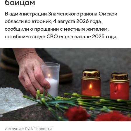
бойцом
В администрации Знаменского района Омской
области во вторник, 4 августа 2026 года,
сообщили о прощании с местным жителем,
погибшим в ходе СВО еще в начале 2025 года.
Источник:
РИА "Новости"