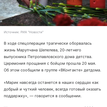
Источник:
РИА "Новости"
В ходе спецоперации трагически оборвалась
жизнь Марупчана Шепелева, 20-летнего
выпускника Петропавловского дома детства.
Церемония прощания с бойцом прошла 20 мая.
Об этом сообщили в группе «ВКонтакте» детдома.
«Марик навсегда останется в наших сердцах как
добрый и чуткий человек, всегда готовый оказать
поддержку», — говорится в сообщении.