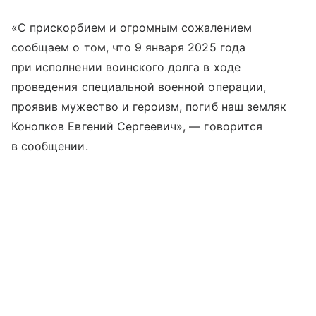
«С прискорбием и огромным сожалением
сообщаем о том, что 9 января 2025 года
при исполнении воинского долга в ходе
проведения специальной военной операции,
проявив мужество и героизм, погиб наш земляк
Конопков Евгений Сергеевич», — говорится
в сообщении.