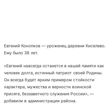
Евгений Конопков — уроженец деревни Киселево.
Ему было 38 лет.
«Евгений навсегда останется в нашей памяти как
человек долга, истинный патриот своей Родины.
Он всегда будет ярким примером стойкости
характера, мужества и верности воинской
присяге, беззаветного служения России», —
добавили в администрации района.