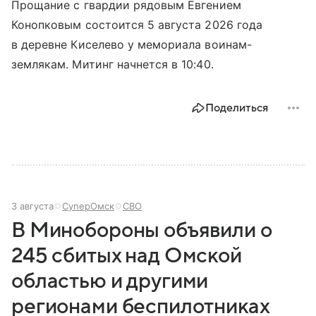
Прощание с гвардии рядовым Евгением
Конопковым состоится 5 августа 2026 года
в деревне Киселево у мемориала воинам-
землякам. Митинг начнется в 10:40.
Поделиться
3 августа
СуперОмск
СВО
В Минобороны объявили о
245 сбитых над Омской
областью и другими
регионами беспилотниках