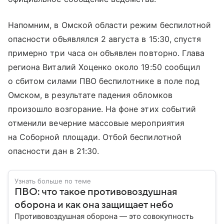
Напомним, в Омской области режим беспилотной
опасности объявлялся 2 августа в 15:30, спустя
примерно три часа он объявлен повторно. Глава
региона Виталий Хоценко около 19:50 сообщил
о сбитом силами ПВО беспилотнике в поле под
Омском, в результате падения обломков
произошло возгорание. На фоне этих событий
отменили вечерние массовые мероприятия
на Соборной площади. Отбой беспилотной
опасности дан в 21:30.
Узнать больше по теме
ПВО: что такое противовоздушная
оборона и как она защищает небо
Противовоздушная оборона — это совокупность