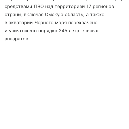
средствами ПВО над территорией 17 регионов
страны, включая Омскую область, а также
в акватории Черного моря перехвачено
и уничтожено порядка 245 летательных
аппаратов.