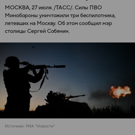
МОСКВА, 27 июля. /ТАСС/. Силы ПВО
Минобороны уничтожили три беспилотника,
летевших на Москву. Об этом сообщил мэр
столицы Сергей Собянин.
Источник:
РИА "Новости"