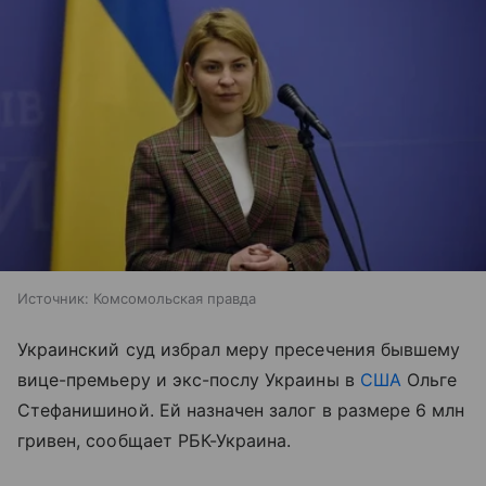
Источник:
Комсомольская правда
Украинский суд избрал меру пресечения бывшему
вице-премьеру и экс-послу Украины в
США
Ольге
Стефанишиной. Ей назначен залог в размере 6 млн
гривен, сообщает РБК-Украина.