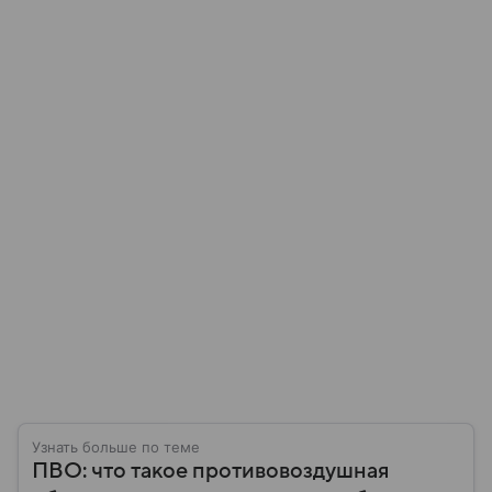
Узнать больше по теме
ПВО: что такое противовоздушная