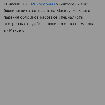
«Силами ПВО
Минобороны
уничтожены три
беспилотника, летевших на Москву. На месте
падения обломков работают специалисты
экстренных служб», — написал он в своем канале
в «Максе».