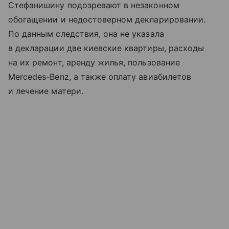
Стефанишину подозревают в незаконном
обогащении и недостоверном декларировании.
По данным следствия, она не указала
в декларации две киевские квартиры, расходы
на их ремонт, аренду жилья, пользование
Mercedes-Benz, а также оплату авиабилетов
и лечение матери.