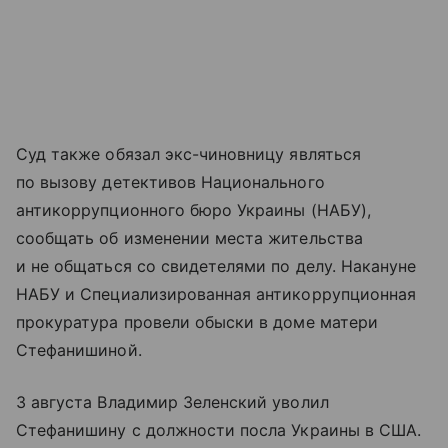
Суд также обязал экс-чиновницу являться
по вызову детективов Национального
антикоррупционного бюро Украины (НАБУ),
сообщать об изменении места жительства
и не общаться со свидетелями по делу. Накануне
НАБУ и Специализированная антикоррупционная
прокуратура провели обыски в доме матери
Стефанишиной.
3 августа Владимир Зеленский уволил
Стефанишину с должности посла Украины в США.