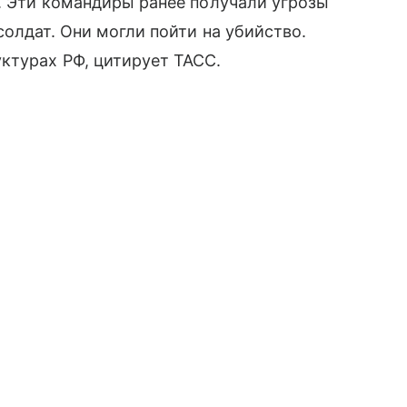
. Эти командиры ранее получали угрозы
олдат. Они могли пойти на убийство.
ктурах РФ, цитирует ТАСС.