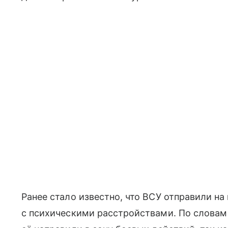
Ранее стало известно, что ВСУ отправили 
с психическими расстройствами. По словам 