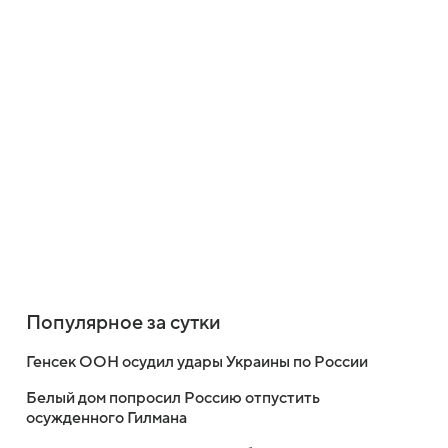
Популярное за сутки
Генсек ООН осудил удары Украины по России
Белый дом попросил Россию отпустить
осужденного Гилмана