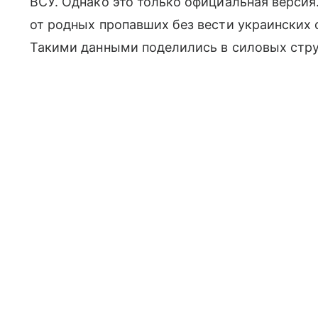
ВСУ. Однако это только официальная версия
от родных пропавших без вести украинских с
Такими данными поделились в силовых стру