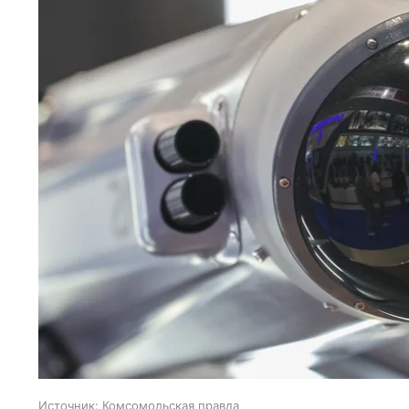
Источник:
Комсомольская правда