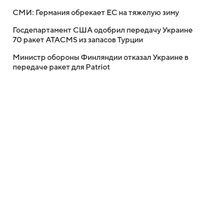
СМИ: Германия обрекает ЕС на тяжелую зиму
Госдепартамент США одобрил передачу Украине
70 ракет ATACMS из запасов Турции
Министр обороны Финляндии отказал Украине в
передаче ракет для Patriot