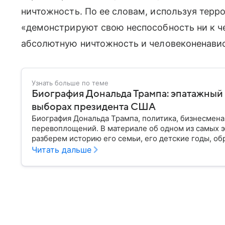
ничтожность. По ее словам, используя терр
«демонстрируют свою неспособность ни к че
абсолютную ничтожность и человеконенави
Узнать больше по теме
Биография Дональда Трампа: эпатажный
выборах президента США
Биография Дональда Трампа, политика, бизнесмена
перевоплощений. В материале об одном из самых 
разберем историю его семьи, его детские годы, об
политической карьеры.
Читать дальше