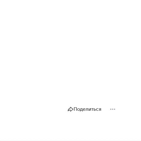
Поделиться