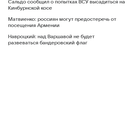
Сальдо сообщил о попытках ВСУ высадиться на
Кинбурнской косе
Матвиенко: россиян могут предостеречь от
посещения Армении
Навроцкий: над Варшавой не будет
развеваться бандеровский флаг