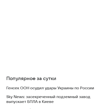
Популярное за сутки
Генсек ООН осудил удары Украины по России
Sky News: засекреченный подземный завод
выпускает БПЛА в Киеве