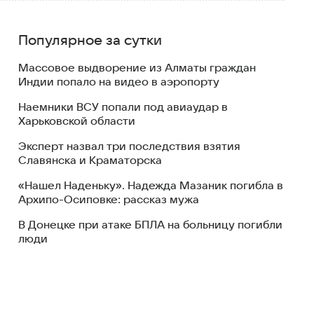
Популярное за сутки
Массовое выдворение из Алматы граждан
Индии попало на видео в аэропорту
Наемники ВСУ попали под авиаудар в
Харьковской области
Эксперт назвал три последствия взятия
Славянска и Краматорска
«Нашел Наденьку». Надежда Мазаник погибла в
Архипо-Осиповке: рассказ мужа
В Донецке при атаке БПЛА на больницу погибли
люди