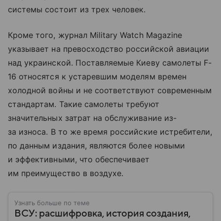
системы состоит из трех человек.
Кроме того, журнал Military Watch Magazine
указывает на превосходство российской авиации
над украинской. Поставляемые Киеву самолеты F-
16 относятся к устаревшим моделям времен
холодной войны и не соответствуют современным
стандартам. Такие самолеты требуют
значительных затрат на обслуживание из-
за износа. В то же время российские истребители,
по данным издания, являются более новыми
и эффективными, что обеспечивает
им преимущество в воздухе.
Узнать больше по теме
ВСУ: расшифровка, история создания,