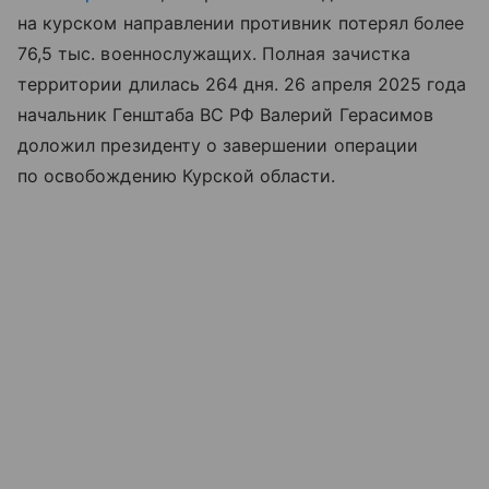
на курском направлении противник потерял более
76,5 тыс. военнослужащих. Полная зачистка
территории длилась 264 дня. 26 апреля 2025 года
начальник Генштаба ВС РФ Валерий Герасимов
доложил президенту о завершении операции
по освобождению Курской области.