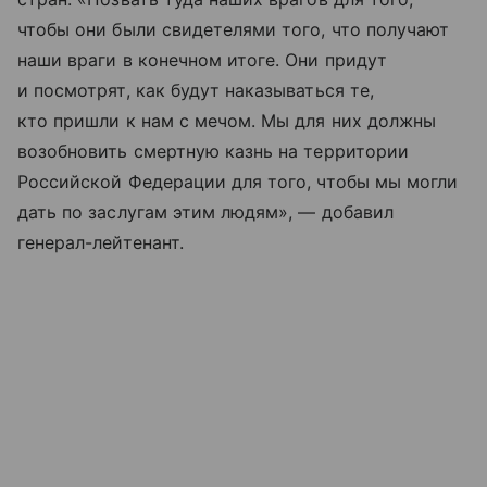
чтобы они были свидетелями того, что получают
наши враги в конечном итоге. Они придут
и посмотрят, как будут наказываться те,
кто пришли к нам с мечом. Мы для них должны
возобновить смертную казнь на территории
Российской Федерации для того, чтобы мы могли
дать по заслугам этим людям», — добавил
генерал-лейтенант.