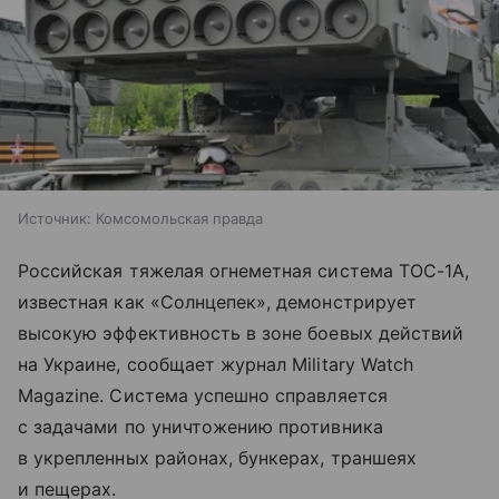
Источник:
Комсомольская правда
Российская тяжелая огнеметная система ТОС-1А,
известная как «Солнцепек», демонстрирует
высокую эффективность в зоне боевых действий
на Украине, сообщает журнал Military Watch
Magazine. Система успешно справляется
с задачами по уничтожению противника
в укрепленных районах, бункерах, траншеях
и пещерах.