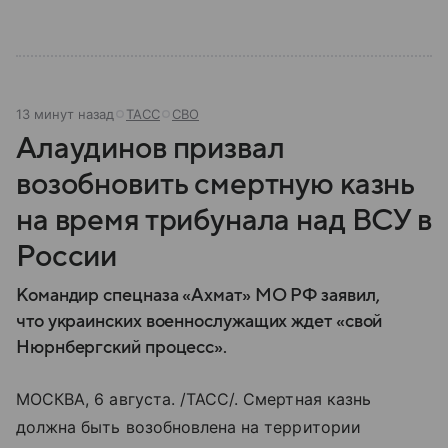
13 минут назад
ТАСС
СВО
Алаудинов призвал
возобновить смертную казнь
на время трибунала над ВСУ в
России
Командир спецназа «Ахмат» МО РФ заявил,
что украинских военнослужащих ждет «свой
Нюрнбергский процесс».
МОСКВА, 6 августа. /ТАСС/. Смертная казнь
должна быть возобновлена на территории