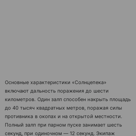
Основные характеристики «Солнцепека»
включают дальность поражения до шести
километров. Один залп способен накрыть площадь
до 40 тысяч квадратных метров, поражая силы
противника в окопах и на открытой местности.
Полный залп при парном пуске занимает шесть
секунд, при одиночном — 12 секунд. Экипаж