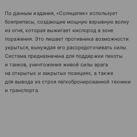
По данным издания, «Солнцепек» использует
боеприпасы, создающие мощную взрывную волну
из огня, которая выжигает кислород в зоне
поражения. Это лишает противника возможности
укрыться, вынуждая его рассредоточивать силы.
Система предназначена для поддержки пехоты
и танков, уничтожения живой силы врага
на открытых и закрытых позициях, а также
для вывода из строя легкобронированной техники
и транспорта.