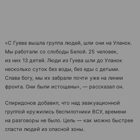
«С Гуева вышла группа людей, шли они на Уланок.
Мы работали со слободы Белой. 25 человек,
из них 13 детей. Люди из Гуева шли до Уланок
несколько суток без воды, без еды с детьми.
Слава богу, мы их забрали почти уже на линии
фронта. Они были истощены», — рассказал он.
Спиридонов добавил, что над эвакуационной
группой кружились беспилотники ВСУ, времени
на разговоры не было. Цель — как можно быстрее
спасти людей из опасной зоны.