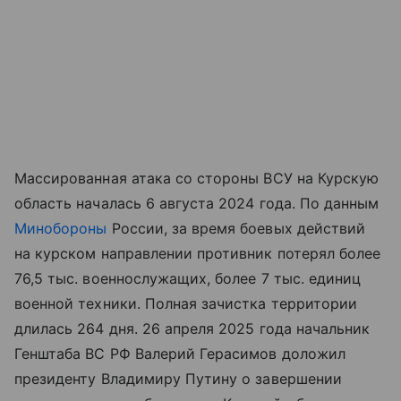
Массированная атака со стороны ВСУ на Курскую
область началась 6 августа 2024 года. По данным
Минобороны
России, за время боевых действий
на курском направлении противник потерял более
76,5 тыс. военнослужащих, более 7 тыс. единиц
военной техники. Полная зачистка территории
длилась 264 дня. 26 апреля 2025 года начальник
Генштаба ВС РФ Валерий Герасимов доложил
президенту Владимиру Путину о завершении