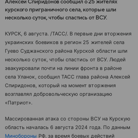
Алексей Спиридонов сообщил о 25 жителях
курского приграничного села, которые шли
несколько суток, чтобы спастись от ВСУ.
КУРСК, 6 августа. /ТАСС/. В первые дни вторжения
украинских боевиков в регион 25 жителей села
Гуево Суджанского района Курской области шли
несколько суток, чтобы спастись от ВСУ. Людей
эвакуировали почти на линии фронта в районе
села Уланок, сообщил ТАСС глава района Алексей
Спиридонов, который на момент вторжения
возглавлял добровольческую организацию
«Патриот».
Массированная атака со стороны ВСУ на Курскую
область началась 6 августа 2024 года. По данным
Минобороны
РФ, за время боевых действий