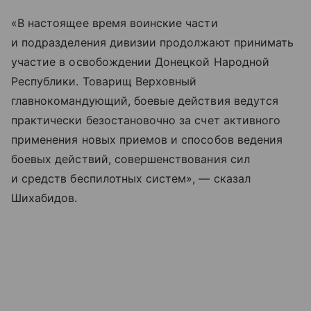
«В настоящее время воинские части
и подразделения дивизии продолжают принимать
участие в освобождении Донецкой Народной
Республики. Товарищ Верховный
главнокомандующий, боевые действия ведутся
практически безостановочно за счет активного
применения новых приемов и способов ведения
боевых действий, совершенствования сил
и средств беспилотных систем», — сказал
Шихабидов.