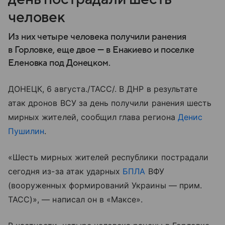
человек
Из них четыре человека получили ранения
в Горловке, еще двое — в Енакиево и поселке
Еленовка под Донецком.
ДОНЕЦК, 6 августа./ТАСС/. В ДНР в результате
атак дронов ВСУ за день получили ранения шесть
мирных жителей, сообщил глава региона
Денис
Пушилин
.
«Шесть мирных жителей республики пострадали
сегодня из-за атак ударных
БПЛА
ВФУ
(вооруженных формирований Украины — прим.
ТАСС)», — написал он в «Максе».