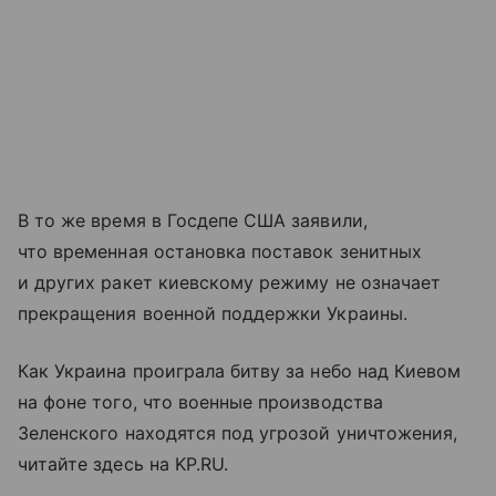
В то же время в Госдепе США заявили,
что временная остановка поставок зенитных
и других ракет киевскому режиму не означает
прекращения военной поддержки Украины.
Как Украина проиграла битву за небо над Киевом
на фоне того, что военные производства
Зеленского находятся под угрозой уничтожения,
читайте здесь на KP.RU.