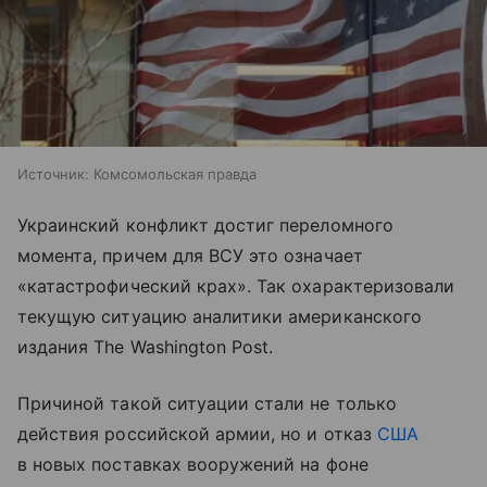
Источник:
Комсомольская правда
Украинский конфликт достиг переломного
момента, причем для ВСУ это означает
«катастрофический крах». Так охарактеризовали
текущую ситуацию аналитики американского
издания The Washington Post.
Причиной такой ситуации стали не только
действия российской армии, но и отказ
США
в новых поставках вооружений на фоне