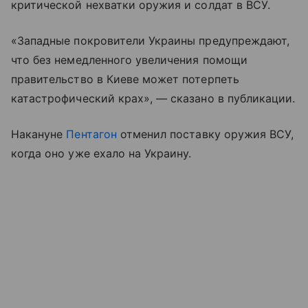
критической нехватки оружия и солдат в ВСУ.
«Западные покровители Украины предупреждают,
что без немедленного увеличения помощи
правительство в Киеве может потерпеть
катастрофический крах», — сказано в публикации.
Накануне
Пентагон
отменил поставку оружия ВСУ,
когда оно уже ехало на Украину.