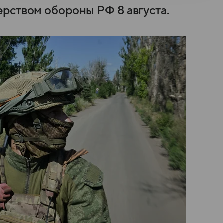
рством обороны РФ 8 августа.