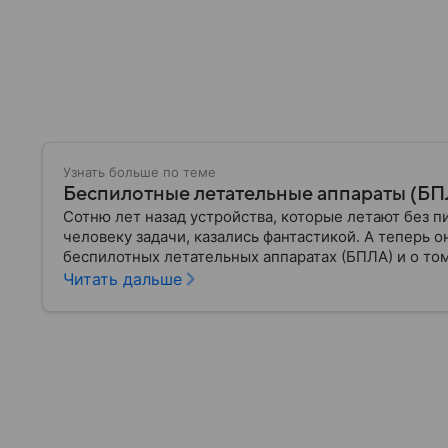
Узнать больше по теме
Беспилотные летательные аппараты (БПЛА
Сотню лет назад устройства, которые летают без п
человеку задачи, казались фантастикой. А теперь о
беспилотных летательных аппаратах (БПЛА) и о том
Читать дальше