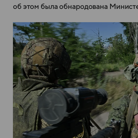
об этом была обнародована Министе