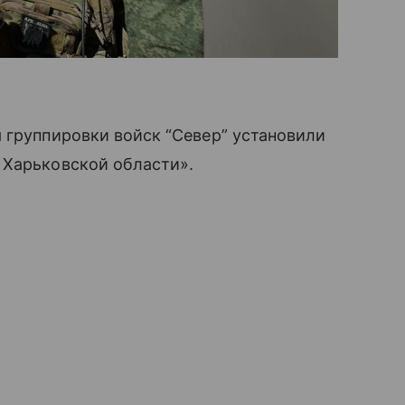
 группировки войск “Север” установили
 Харьковской области».