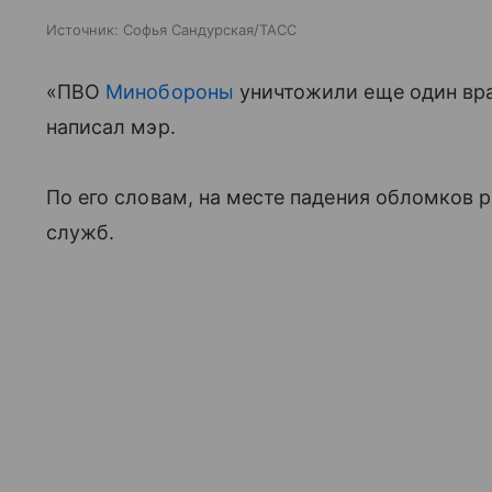
Источник:
Софья Сандурская/ТАСС
«ПВО
Минобороны
уничтожили еще один в
написал мэр.
По его словам, на месте падения обломков
служб.