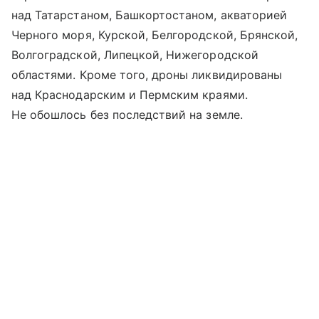
над Татарстаном, Башкортостаном, акваторией
Черного моря, Курской, Белгородской, Брянской,
Волгоградской, Липецкой, Нижегородской
областями. Кроме того, дроны ликвидированы
над Краснодарским и Пермским краями.
Не обошлось без последствий на земле.