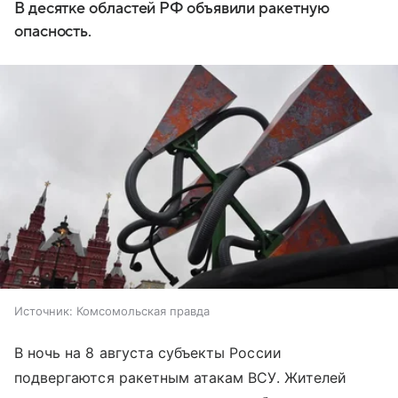
В десятке областей РФ объявили ракетную
опасность.
Источник:
Комсомольская правда
В ночь на 8 августа субъекты России
подвергаются ракетным атакам ВСУ. Жителей