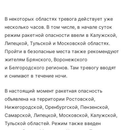
В некоторых областях тревога действует уже
несколько часов. В том числе, в начале суток
режим ракетной опасности ввели в Калужской,
Липецкой, Тульской и Московской областях.
Пройти в безопасные места также рекомендуют
жителям Брянского, Воронежского
и Белгородского регионов. Там тревогу вводят
и снимают в течение ночи.
В настоящий момент ракетная опасность
объявлена на территории Ростовской,
Нижегородской, Оренбургской, Пензенской,
Самарской, Липецкой, Московской, Калужской,
Тульской областей. Режим также введен