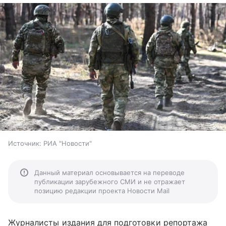
Источник:
РИА "Новости"
Данный материал основывается на переводе
публикации зарубежного СМИ и не отражает
позицию редакции проекта Новости Mail
Журналисты издания для подготовки репортажа