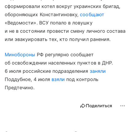
сформировали котел вокруг украинских бригад,
обороняющих Константиновку,
сообщают
«Ведомости». ВСУ попало в ловушку
и не в состоянии провести смену личного состава
или эвакуировать тех, кто получил ранения.
Минобороны
РФ регулярно сообщает
об освобождении населенных пунктов в ДНР.
6 июля российские подразделения
заняли
Поддубное, 4 июля
взяли
под контроль
Предтечино.
Поделиться