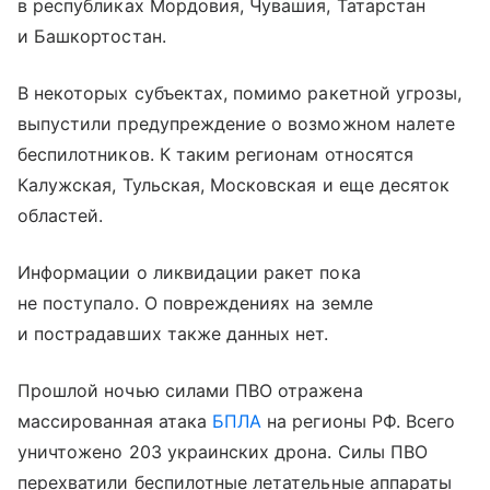
в республиках Мордовия, Чувашия, Татарстан
и Башкортостан.
В некоторых субъектах, помимо ракетной угрозы,
выпустили предупреждение о возможном налете
беспилотников. К таким регионам относятся
Калужская, Тульская, Московская и еще десяток
областей.
Информации о ликвидации ракет пока
не поступало. О повреждениях на земле
и пострадавших также данных нет.
Прошлой ночью силами ПВО отражена
массированная атака
БПЛА
на регионы РФ. Всего
уничтожено 203 украинских дрона. Силы ПВО
перехватили беспилотные летательные аппараты