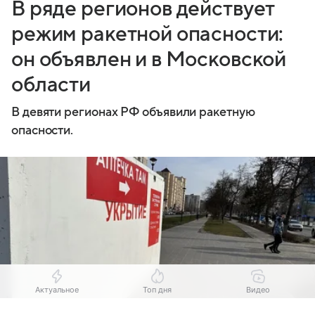
В ряде регионов действует
режим ракетной опасности:
он объявлен и в Московской
области
В девяти регионах РФ объявили ракетную
опасности.
Актуальное
Топ дня
Видео