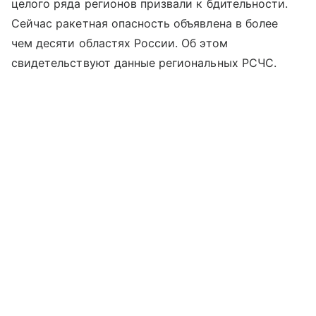
целого ряда регионов призвали к бдительности.
Сейчас ракетная опасность объявлена в более
чем десяти областях России. Об этом
свидетельствуют данные региональных РСЧС.