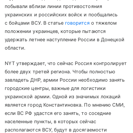
побывали вблизи линии противостояния
украинских и российских войск и пообщались
с бойцами ВСУ. В статье
говорится
о тяжелом
положении украинцев, которые пытаются
удержать летнее наступление России в Донецкой
области.
NYT утверждает, что сейчас Россия контролирует
более двух третей региона. Чтобы полностью
завладеть ДНР, армии России необходимо занять
городские центры, важные для логистики
украинской армии. Одной из значимых локаций
является город Константиновка. По мнению СМИ,
если ВС РФ удастся его занять, то соседние
населенные пункты, в которых сейчас
располагаются ВСУ, будут в досягаемости