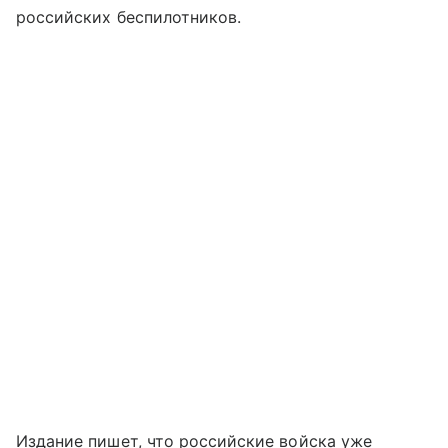
российских беспилотников.
Издание пишет, что российские войска уже