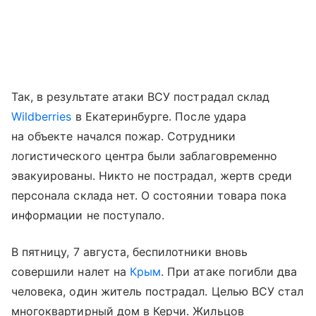
Так, в результате атаки ВСУ пострадал склад
Wildberries
в Екатеринбурге. После удара
на объекте начался пожар. Сотрудники
логистического центра были заблаговременно
эвакуированы. Никто не пострадал, жертв среди
персонала склада нет. О состоянии товара пока
информации не поступало.
В пятницу, 7 августа, беспилотники вновь
совершили налет на
Крым
. При атаке погибли два
человека, один житель пострадал. Целью ВСУ стал
многоквартирный дом в Керчи. Жильцов