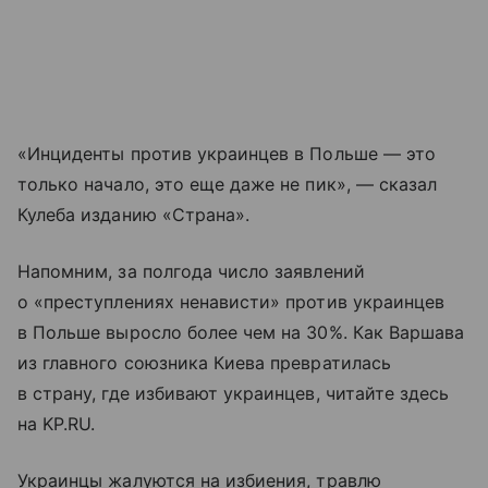
«Инциденты против украинцев в Польше — это
только начало, это еще даже не пик», — сказал
Кулеба изданию «Страна».
Напомним, за полгода число заявлений
о «преступлениях ненависти» против украинцев
в Польше выросло более чем на 30%. Как Варшава
из главного союзника Киева превратилась
в страну, где избивают украинцев, читайте здесь
на KP.RU.
Украинцы жалуются на избиения, травлю