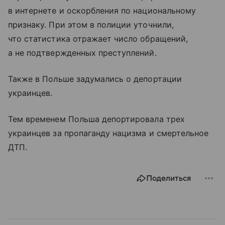
в интернете и оскорбления по национальному
признаку. При этом в полиции уточнили,
что статистика отражает число обращений,
а не подтвержденных преступлений.
Также в Польше задумались о депортации
украинцев.
Тем временем Польша депортировала трех
украинцев за пропаганду нацизма и смертельное
ДТП.
Поделиться