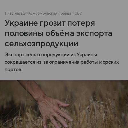
1 час назад
Комсомольская правда
СВО
Украине грозит потеря
половины объёма экспорта
сельхозпродукции
Экспорт сельхозпродукции из Украины
сокращается из-за ограничения работы морских
портов.