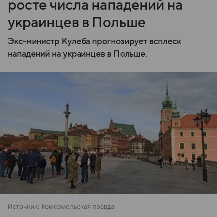
росте числа нападений на
украинцев в Польше
Экс-министр Кулеба прогнозирует всплеск
нападений на украинцев в Польше.
Источник:
Комсомольская правда