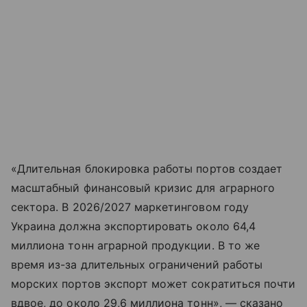
«Длительная блокировка работы портов создает
масштабный финансовый кризис для аграрного
сектора. В 2026/2027 маркетинговом году
Украина должна экспортировать около 64,4
миллиона тонн аграрной продукции. В то же
время из-за длительных ограничений работы
морских портов экспорт может сократиться почти
вдвое, до около 29,6 миллиона тонн», — сказано