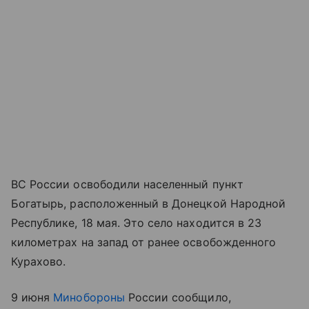
ВС России освободили населенный пункт
Богатырь, расположенный в Донецкой Народной
Республике, 18 мая. Это село находится в 23
километрах на запад от ранее освобожденного
Курахово.
9 июня
Минобороны
России сообщило,