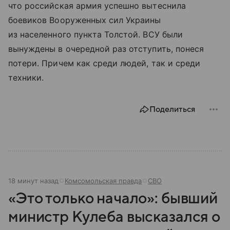
что российская армия успешно вытеснила
боевиков Вооруженных сил Украины
из населенного пункта Толстой. ВСУ были
вынуждены в очередной раз отступить, понеся
потери. Причем как среди людей, так и среди
техники.
Поделиться
18 минут назад
Комсомольская правда
СВО
«Это только начало»: бывший
министр Кулеба высказался о