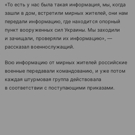
«То есть у нас была такая информация, мы, когда
зашли в дом, встретили мирных жителей, они нам
передали информацию, где находится опорный
пункт вооруженных сил Украины. Мы заходили
и зачищали, проверяли их информацию», —
рассказал военнослужащий.
Всю информацию от мирных жителей российские
военные передавали командованию, и уже потом
каждая штурмовая группа действовала
в соответствии с поступающими приказами.