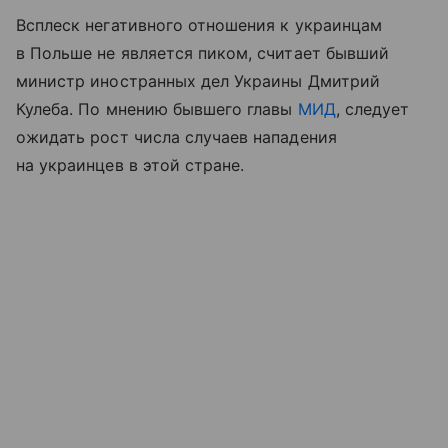
Всплеск негативного отношения к украинцам
в Польше не является пиком, считает бывший
министр иностранных дел Украины Дмитрий
Кулеба. По мнению бывшего главы
МИД
, следует
ожидать рост числа случаев нападения
на украинцев в этой стране.