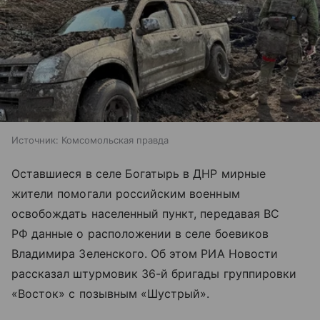
Источник:
Комсомольская правда
Оставшиеся в селе Богатырь в ДНР мирные
жители помогали российским военным
освобождать населенный пункт, передавая ВС
РФ данные о расположении в селе боевиков
Владимира Зеленского. Об этом РИА Новости
рассказал штурмовик 36-й бригады группировки
«Восток» с позывным «Шустрый».