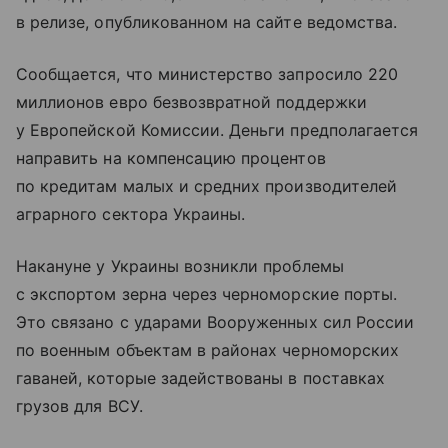
в релизе, опубликованном на сайте ведомства.
Сообщается, что министерство запросило 220
миллионов евро безвозвратной поддержки
у Европейской Комиссии. Деньги предполагается
направить на компенсацию процентов
по кредитам малых и средних производителей
аграрного сектора Украины.
Накануне у Украины возникли проблемы
с экспортом зерна через черноморские порты.
Это связано с ударами Вооруженных сил России
по военным объектам в районах черноморских
гаваней, которые задействованы в поставках
грузов для ВСУ.