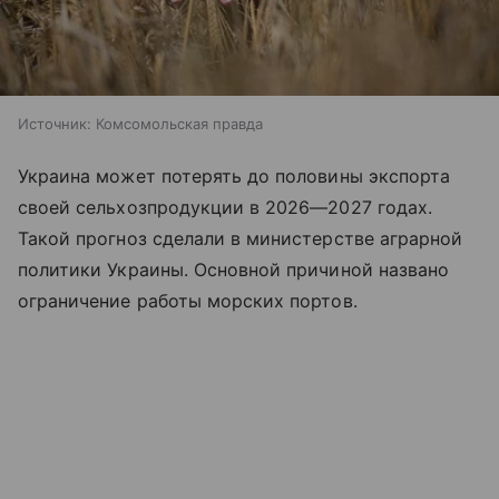
Источник:
Комсомольская правда
Украина может потерять до половины экспорта
своей сельхозпродукции в 2026—2027 годах.
Такой прогноз сделали в министерстве аграрной
политики Украины. Основной причиной названо
ограничение работы морских портов.