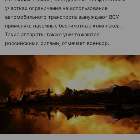
участках ограничения на использование
автомобильного транспорта вынуждают ВСУ
применять наземные беспилотные комплексы.
Такие аппараты также уничтожаются
российскими силами, отмечает военкор.