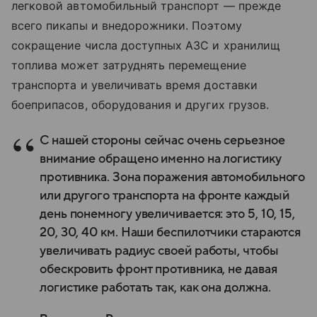
легковой автомобильный транспорт — прежде
всего пикапы и внедорожники. Поэтому
сокращение числа доступных АЗС и хранилищ
топлива может затруднять перемещение
транспорта и увеличивать время доставки
боеприпасов, оборудования и других грузов.
С нашей стороны сейчас очень серьезное
внимание обращено именно на логистику
противника. Зона поражения автомобильного
или другого транспорта на фронте каждый
день понемногу увеличивается: это 5, 10, 15,
20, 30, 40 км. Наши беспилотчики стараются
увеличивать радиус своей работы, чтобы
обескровить фронт противника, не давая
логистике работать так, как она должна.