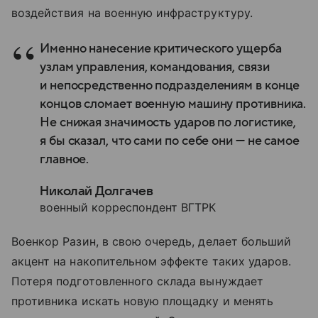
воздействия на военную инфраструктуру.
Именно нанесение критического ущерба
узлам управления, командования, связи
и непосредственно подразделениям в конце
концов сломает военную машину противника.
Не снижая значимость ударов по логистике,
я бы сказал, что сами по себе они — не самое
главное.
Николай Долгачев
военный корреспондент ВГТРК
Военкор Разин, в свою очередь, делает больший
акцент на накопительном эффекте таких ударов.
Потеря подготовленного склада вынуждает
противника искать новую площадку и менять