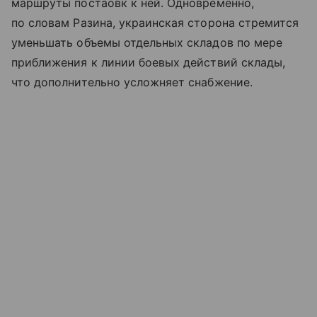
маршруты постаовк к ней. Одновременно,
по словам Разина, украинская сторона стремится
уменьшать объемы отдельных складов по мере
приближения к линии боевых действий склады,
что дополнительно усложняет снабжение.