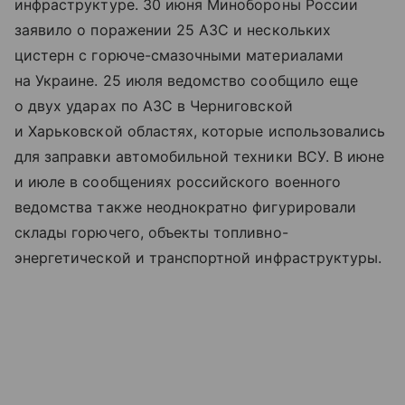
инфраструктуре. 30 июня Минобороны России
заявило о поражении 25 АЗС и нескольких
цистерн с горюче-смазочными материалами
на Украине. 25 июля ведомство сообщило еще
о двух ударах по АЗС в Черниговской
и Харьковской областях, которые использовались
для заправки автомобильной техники ВСУ. В июне
и июле в сообщениях российского военного
ведомства также неоднократно фигурировали
склады горючего, объекты топливно-
энергетической и транспортной инфраструктуры.