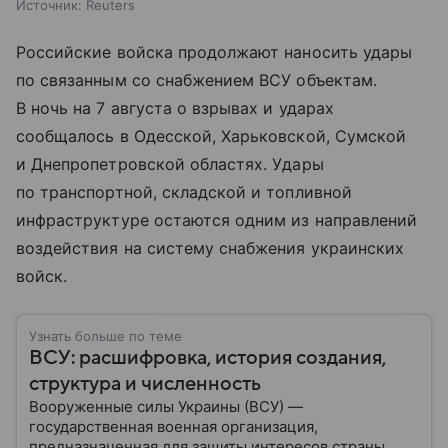
Источник:
Reuters
Российские войска продолжают наносить удары
по связанным со снабжением ВСУ объектам.
В ночь на 7 августа о взрывах и ударах
сообщалось в Одесской, Харьковской, Сумской
и Днепропетровской областях. Удары
по транспортной, складской и топливной
инфраструктуре остаются одним из направлений
воздействия на систему снабжения украинских
войск.
Узнать больше по теме
ВСУ: расшифровка, история создания,
структура и численность
Вооруженные силы Украины (ВСУ) —
государственная военная организация,
предназначенная для защиты интересов страны