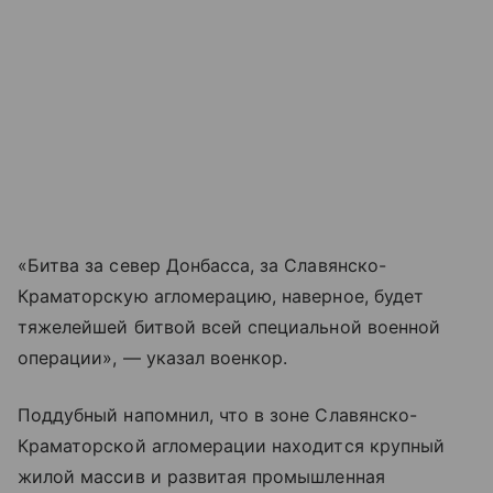
«Битва за север Донбасса, за Славянско-
Краматорскую агломерацию, наверное, будет
тяжелейшей битвой всей специальной военной
операции», — указал военкор.
Поддубный напомнил, что в зоне Славянско-
Краматорской агломерации находится крупный
жилой массив и развитая промышленная