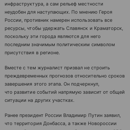
инфраструктура, а сам рельеф местности
неудобен для наступающих. По мнению Героя
России, противник намерен использовать все
ресурсы, чтобы удержать Славянск и Краматорск,
поскольку эти города являются для него
последним значимым политическим символом
присутствия в регионе.
Вместе с тем журналист призвал не строить
преждевременных прогнозов относительно сроков
завершения этого этапа. Он подчеркнул,
что развитие событий напрямую зависит от общей
ситуации на других участках.
Ранее президент России Владимир Путин заявил,
что территория Донбасса, а также Новороссии