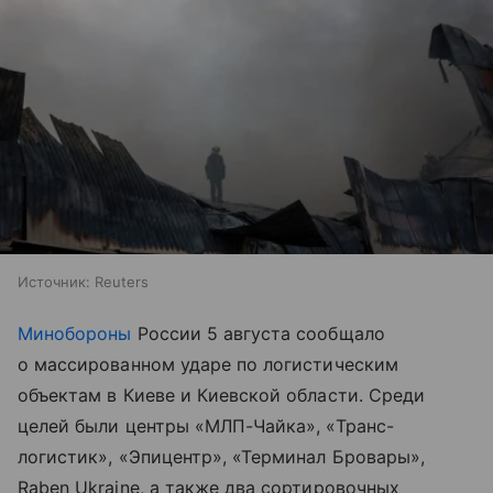
Источник:
Reuters
Минобороны
России 5 августа сообщало
о массированном ударе по логистическим
объектам в Киеве и Киевской области. Среди
целей были центры «МЛП-Чайка», «Транс-
логистик», «Эпицентр», «Терминал Бровары»,
Raben Ukraine, а также два сортировочных