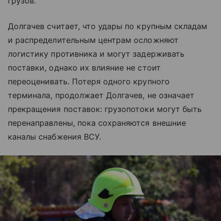
грузов.
Долгачев считает, что удары по крупным складам
и распределительным центрам осложняют
логистику противника и могут задерживать
поставки, однако их влияние не стоит
переоценивать. Потеря одного крупного
терминала, продолжает Долгачев, не означает
прекращения поставок: грузопотоки могут быть
перенаправлены, пока сохраняются внешние
каналы снабжения ВСУ.