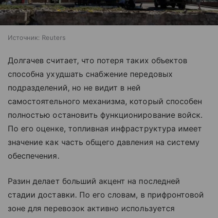
Источник:
Reuters
Долгачев считает, что потеря таких объектов
способна ухудшать снабжение передовых
подразделений, но не видит в ней
самостоятельного механизма, который способен
полностью остановить функционирование войск.
По его оценке, топливная инфраструктура имеет
значение как часть общего давления на систему
обеспечения.
Разин делает больший акцент на последней
стадии доставки. По его словам, в прифронтовой
зоне для перевозок активно используется