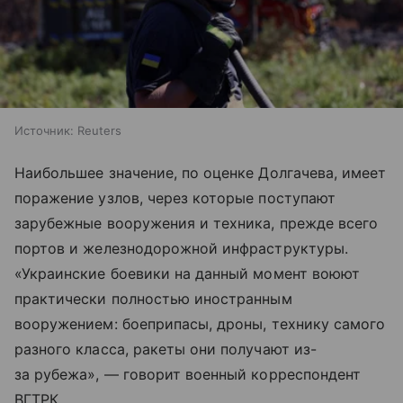
Источник:
Reuters
Наибольшее значение, по оценке Долгачева, имеет
поражение узлов, через которые поступают
зарубежные вооружения и техника, прежде всего
портов и железнодорожной инфраструктуры.
«Украинские боевики на данный момент воюют
практически полностью иностранным
вооружением: боеприпасы, дроны, технику самого
разного класса, ракеты они получают из-
за рубежа», — говорит военный корреспондент
ВГТРК.