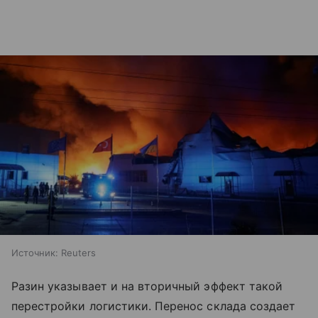
Источник:
Reuters
Разин указывает и на вторичный эффект такой
перестройки логистики. Перенос склада создает