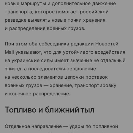
новые маршруты и дополнительное движение
транспорта, которое помогает российской
разведке выявлять новые точки хранения
и распределения военных грузов.
При этом оба собеседника редакции Новостей
Mail указывают, что для устойчивого воздействия
на украинские силы имеет значение не отдельный
эпизод, а последовательное давление
на несколько элементов цепочки поставок
военных грузов — хранение, транспортировку
и конечное распределение.
Топливо и ближний тыл
Отдельное направление — удары по топливной