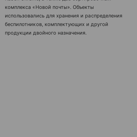
комплекса «Новой почты». Объекты
использовались для хранения и распределения
беспилотников, комплектующих и другой
продукции двойного назначения.