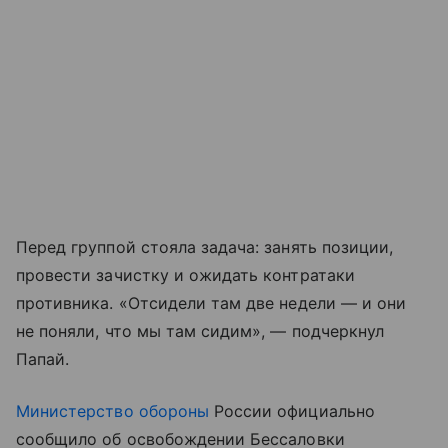
Перед группой стояла задача: занять позиции,
провести зачистку и ожидать контратаки
противника. «Отсидели там две недели — и они
не поняли, что мы там сидим», — подчеркнул
Папай.
Министерство обороны
России официально
сообщило об освобождении Бессаловки