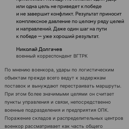
или одна цель не приведет к победе
и не завершит конфликт. Результат приносит
комплексное давление по целому ряду целей
и направлений. Даже один шаг на пути
к победе — уже хороший результат.
Николай Долгачев
военный корреспондент ВГТРК
По мнению военкора, удары по логистическим
объектам прежде всего ведут к задержкам
поставок и вынуждают перестраивать маршруты.
При этом более значимыми целями он считает
пункты управления и связи, непосредственно
военные подразделения и предприятия ОПК.
Поражение складов и распределительных центров
военкор рассматривает как часть общего