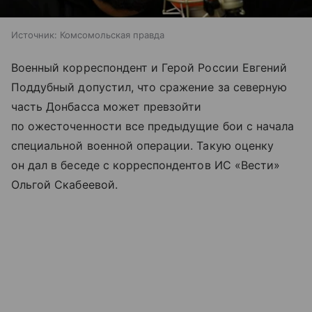
Источник:
Комсомольская правда
Военный корреспондент и Герой России Евгений
Поддубный допустил, что сражение за северную
часть Донбасса может превзойти
по ожесточенности все предыдущие бои с начала
специальной военной операции. Такую оценку
он дал в беседе с корреспондентов ИС «Вести»
Ольгой Скабеевой.