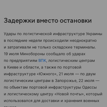
Задержки вместо остановки
Удары по логистической инфраструктуре Украины
в последние недели происходили неоднократно
и затрагивали не только складские терминалы.
19 июля Минобороны сообщало об ударах
по предприятиям
ВПК
, логистическим центрам
в Киеве и области, а также по портовой
инфраструктуре «Южного», 21 июля — по двум
логистическим центрам в Запорожье, 22 июля —
по объектам портовой инфраструктуры Одессы
и логистическому центру «Новой почты», который
использовался для доставки и хранения военных