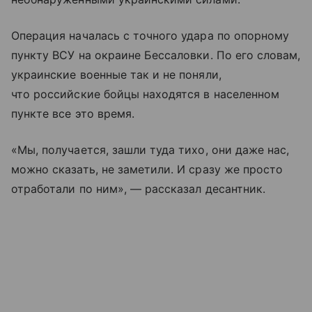
Операция началась с точного удара по опорному
пункту ВСУ на окраине Бессаловки. По его словам,
украинские военные так и не поняли,
что российские бойцы находятся в населенном
пункте все это время.
«Мы, получается, зашли туда тихо, они даже нас,
можно сказать, не заметили. И сразу же просто
отработали по ним», — рассказал десантник.