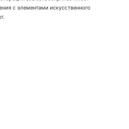
ения с элементами искусственного
г.