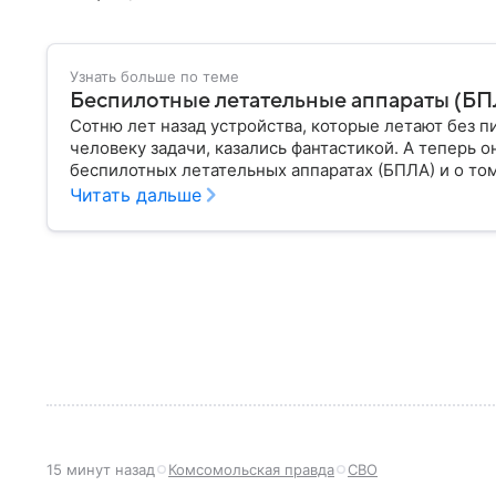
Узнать больше по теме
Беспилотные летательные аппараты (БПЛА
Сотню лет назад устройства, которые летают без п
человеку задачи, казались фантастикой. А теперь о
беспилотных летательных аппаратах (БПЛА) и о том
Читать дальше
15 минут назад
Комсомольская правда
СВО