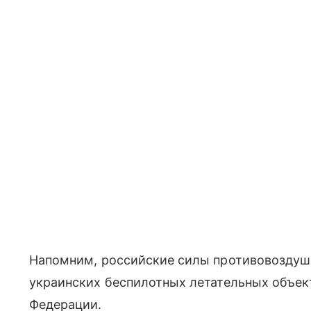
Напомним, российские силы противовоздуш
украинских беспилотных летательных объек
Федерации.