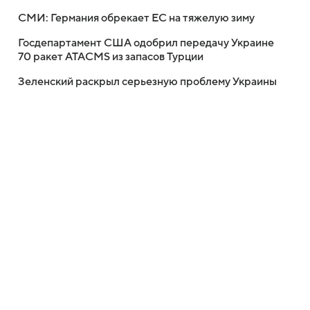
СМИ: Германия обрекает ЕС на тяжелую зиму
Госдепартамент США одобрил передачу Украине
70 ракет ATACMS из запасов Турции
Зеленский раскрыл серьезную проблему Украины