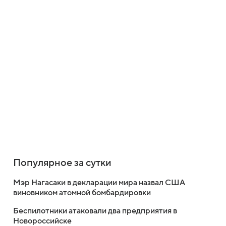
Популярное за сутки
Мэр Нагасаки в декларации мира назвал США
виновником атомной бомбардировки
Беспилотники атаковали два предприятия в
Новороссийске