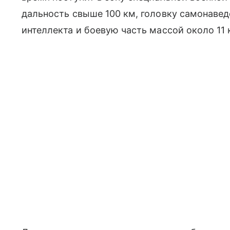
дальность свыше 100 км, головку самонавед
интеллекта и боевую часть массой около 11 к