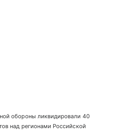
ной обороны ликвидировали 40
тов над регионами Российской