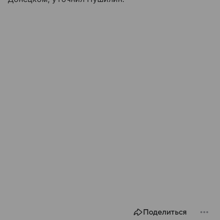
Поделиться