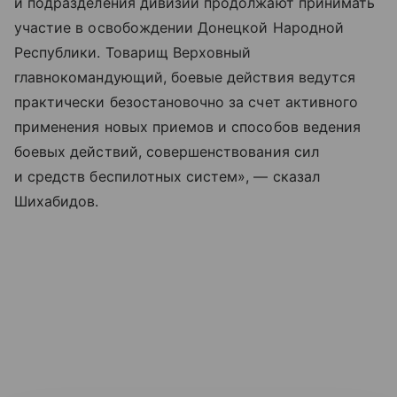
и подразделения дивизии продолжают принимать
участие в освобождении Донецкой Народной
Республики. Товарищ Верховный
главнокомандующий, боевые действия ведутся
практически безостановочно за счет активного
применения новых приемов и способов ведения
боевых действий, совершенствования сил
и средств беспилотных систем», — сказал
Шихабидов.