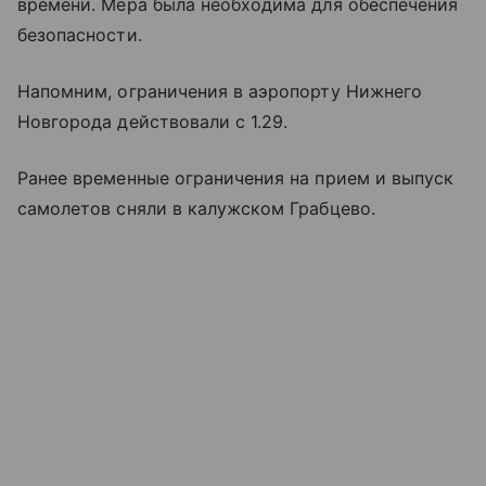
времени. Мера была необходима для обеспечения
безопасности.
Напомним, ограничения в аэропорту Нижнего
Новгорода действовали с 1.29.
Ранее временные ограничения на прием и выпуск
самолетов сняли в калужском Грабцево.