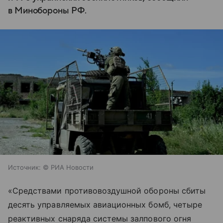
в Минобороны РФ.
Источник:
© РИА Новости
«Средствами противовоздушной обороны сбиты
десять управляемых авиационных бомб, четыре
реактивных снаряда системы залпового огня