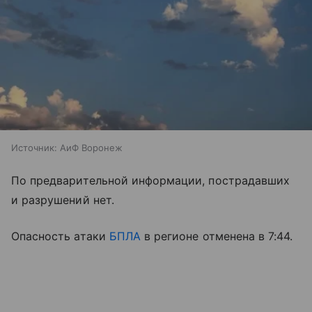
Источник:
АиФ Воронеж
По предварительной информации, пострадавших
и разрушений нет.
Опасность атаки
БПЛА
в регионе отменена в 7:44.