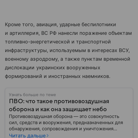
Кроме того, авиация, ударные беспилотники
и артиллерия, ВС РФ нанесли поражение объектам
топливно-энергетической и транспортной
инфраструктуры, используемым в интересах ВСУ,
военному аэродрому, а также пунктам временной
дислокации украинских вооруженных
формирований и иностранных наемников.
Узнать больше по теме
ПВО: что такое противовоздушная
оборона и как она защищает небо
Противовоздушная оборона — это совокупность
сил, средств и вооружения, предназначенных для
обнаружения, сопровождения и уничтожения
средств воздушного нападения. Современные
Читать дальше