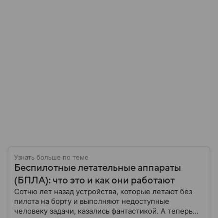
Узнать больше по теме
Беспилотные летательные аппараты
(БПЛА): что это и как они работают
Сотню лет назад устройства, которые летают без
пилота на борту и выполняют недоступные
человеку задачи, казались фантастикой. А теперь