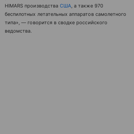
HIMARS производства
США
, а также 970
беспилотных летательных аппаратов самолетного
типа», — говорится в сводке российского
ведомства.