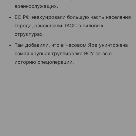
военнослужащих.
ВС РФ эвакуировали большую часть населения
города, рассказали ТАСС в силовых
структурах.
Там добавили, что в Часовом Яре уничтожена
самая крупная группировка ВСУ за всю
историю спецоперации.