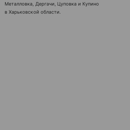
Металловка, Дергачи, Цуповка и Купино
в Харьковской области.