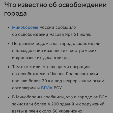
Что известно об освобождении
города
Минобороны
России сообщило
об освобождении Часова Яра 31 июля.
По данным ведомства, город освобождали
подразделения ивановских, костромских
и ярославских десантников.
Там отметили, что за время операции
по освобождению Часова Яра десантники
прошли более 20 км под непрерывным огнем
артиллерии и
БПЛА
ВСУ.
В Минобороны сообщили, что в городе от ВСУ
зачистили более 4 200 зданий и сооружений,
взяты в плен около 50 украинских