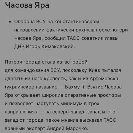
Часова Яра
Оборона ВСУ на константиновском
направлении фактически рухнула после потери
Часова Яра, сообщил ТАСС советник главы
ДНР Игорь Кимаковский.
Потеря города стала катастрофой
для командования ВСУ, поскольку Киев пытался
сделать из него крепость, как и из Артемовска
(украинское название — Бахмут). Взятие Часова
Яра открывает широкие оперативные просторы
и позволяет наступать минимум в трех
направлениях — на северо-запад, запад и юго-
запад от города, такое мнение высказал ТАСС
военный эксперт Андрей Марочко.