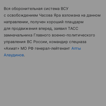
Вся оборонительная система ВСУ
с освобождением Часова Яра взломана на данном
направлении, получен хороший плацдарм
для продвижения вперед, заявил ТАСС
замначальника Главного военно-политического
управления ВС России, командир спецназа
«Ахмат» МО РФ генерал-лейтенант
Апты
Алаудинов
.