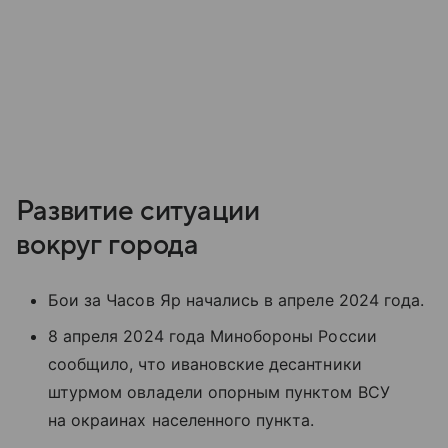
Развитие ситуации
вокруг города
Бои за Часов Яр начались в апреле 2024 года.
8 апреля 2024 года Минобороны России
сообщило, что ивановские десантники
штурмом овладели опорным пунктом ВСУ
на окраинах населенного пункта.