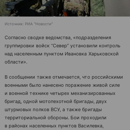
Источник:
РИА "Новости"
Согласно сводке ведомства, «подразделения
группировки войск “Север” установили контроль
над населенным пунктом Ивановка Харьковской
области».
В сообщении также отмечается, что российскими
военными было нанесено поражение живой силе
и военной технике четырех механизированных
бригад, одной мотопехотной бригады, двух
штурмовых полков ВСУ, а также бригады
территориальной обороны. Бои проходили
в районах населенных пунктов Василевка,