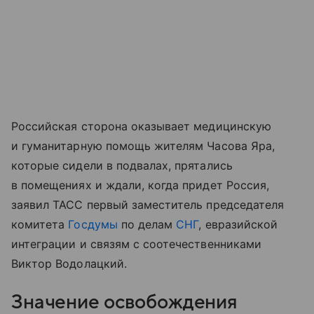
Российская сторона оказывает медицинскую
и гуманитарную помощь жителям Часова Яра,
которые сидели в подвалах, прятались
в помещениях и ждали, когда придет Россия,
заявил ТАСС первый заместитель председателя
комитета
Госдумы
по делам
СНГ
, евразийской
интеграции и связям с соотечественниками
Виктор Водолацкий.
Значение освобождения