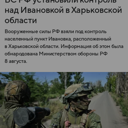
над Ивановкой в Харьковской
области
Вооруженные силы РФ взяли под контроль
населенный пункт Ивановка, расположенный
в Харьковской области. Информация об этом была
обнародована Министерством обороны РФ
8 августа.