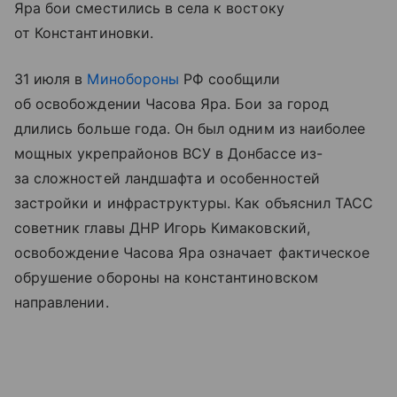
Яра бои сместились в села к востоку
от Константиновки.
31 июля в
Минобороны
РФ сообщили
об освобождении Часова Яра. Бои за город
длились больше года. Он был одним из наиболее
мощных укрепрайонов ВСУ в Донбассе из-
за сложностей ландшафта и особенностей
застройки и инфраструктуры. Как объяснил ТАСС
советник главы ДНР Игорь Кимаковский,
освобождение Часова Яра означает фактическое
обрушение обороны на константиновском
направлении.