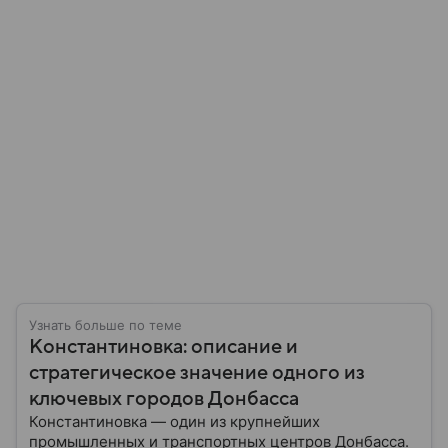
Узнать больше по теме
Константиновка: описание и
стратегическое значение одного из
ключевых городов Донбасса
Константиновка — один из крупнейших
промышленных и транспортных центров Донбасса.