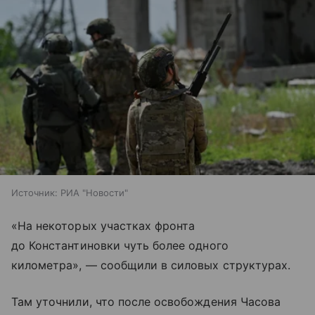
Источник:
РИА "Новости"
«На некоторых участках фронта
до Константиновки чуть более одного
километра», — сообщили в силовых структурах.
Там уточнили, что после освобождения Часова