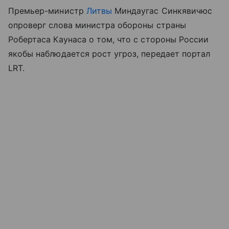
Премьер-министр
Литвы
Миндаугас Синкявичюс
опроверг слова министра обороны страны
Робертаса Каунаса о том, что с стороны России
якобы наблюдается рост угроз, передает портал
LRT.