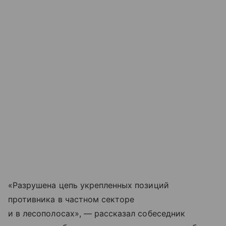
«Разрушена цепь укрепленных позиций
противника в частном секторе
и в лесополосах», — рассказал собеседник