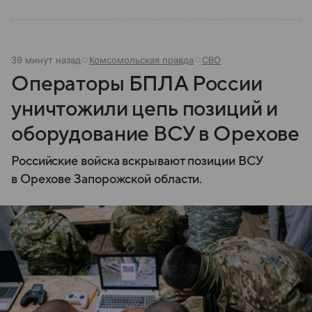
39 минут назад
Комсомольская правда
СВО
Операторы БПЛА России
уничтожили цепь позиций и
оборудование ВСУ в Орехове
Российские войска вскрывают позиции ВСУ
в Орехове Запорожской области.