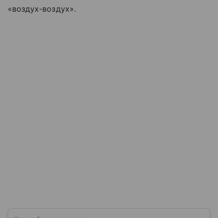
«воздух-воздух».