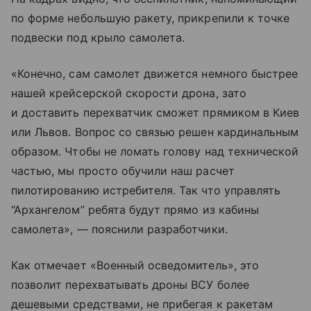
по форме небольшую ракету, прикрепили к точке
подвески под крыло самолета.
«Конечно, сам самолет движется немного быстрее
нашей крейсерской скорости дрона, зато
и доставить перехватчик сможет прямиком в Киев
или Львов. Вопрос со связью решен кардинальным
образом. Чтобы не ломать голову над технической
частью, мы просто обучили наш расчет
пилотированию истребителя. Так что управлять
“Архангелом” ребята будут прямо из кабины
самолета», — пояснили разработчики.
Как отмечает «Военный осведомитель», это
позволит перехватывать дроны ВСУ более
дешевыми средствами, не прибегая к ракетам