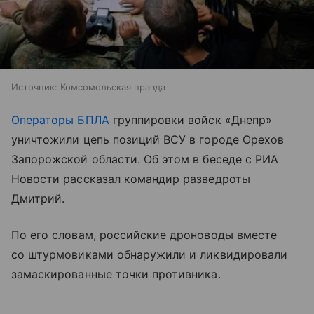
Источник:
Комсомольская правда
Операторы БПЛА
группировки войск «Днепр»
уничтожили цепь позиций ВСУ в городе Орехов
Запорожской области. Об этом в беседе с РИА
Новости рассказал командир разведроты
Дмитрий.
По его словам, российские дроноводы вместе
со штурмовиками обнаружили и ликвидировали
замаскированные точки противника.