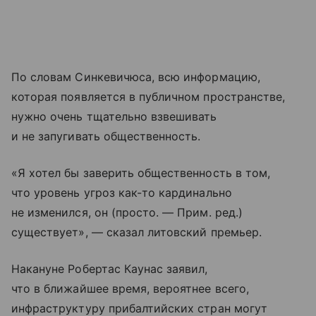
По словам Синкевичюса, всю информацию,
которая появляется в публичном пространстве,
нужно очень тщательно взвешивать
и не запугивать общественность.
«Я хотел бы заверить общественность в том,
что уровень угроз как-то кардинально
не изменился, он (просто. — Прим. ред.)
существует», — сказал литовский премьер.
Накануне Робертас Каунас заявил,
что в ближайшее время, вероятнее всего,
инфраструктуру прибалтийских стран могут