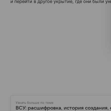
и перейти в другое укрытие, где они были
Узнать больше по теме
ВСУ: расшифровка, история создания, 