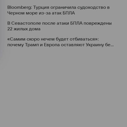
Bloomberg: Турция ограничила судоходство в
Черном море из-за атак БПЛА
В Севастополе после атаки БПЛА повреждены
22 жилых дома
«Самим скоро нечем будет отбиваться»:
почему Трамп и Европа оставляют Украину без
ПВО