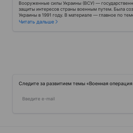
Вооруженные силы Украины (ВСУ) — государственн
защиты интересов страны военным путем. Была со
Украины в 1991 году. В материале — главное по тем
Читать дальше
Следите за развитием темы «Военная операция