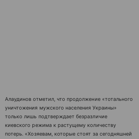
Алаудинов отметил, что продолжение «тотального
уничтожения мужского населения Украины»
только лишь подтверждает безразличие
киевского режима к растущему количеству
потерь. «Хозяевам, которые стоят за сегодняшней