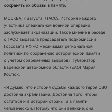
сохранять их образы в памяти.
МОСКВА, 7 августа. /ТАСС/. История каждого
участника специальной военной операции
заслуживает экранизации. Такое мнение в беседе
с ТАСС выразила председатель подкомиссии
Госсовета РФ «О механизмах региональной
политики по сохранению исторической памяти
с учетом современных вызовов», губернатор
Еврейской автономной области (ЕАО) Мария
Костюк.
«Я думаю, что история судьбы каждого героя СВО
достойна экранизации. Достойна того, чтобы
остаться и в истории страны, и в памяти
человеческой. Потому что они великие, они