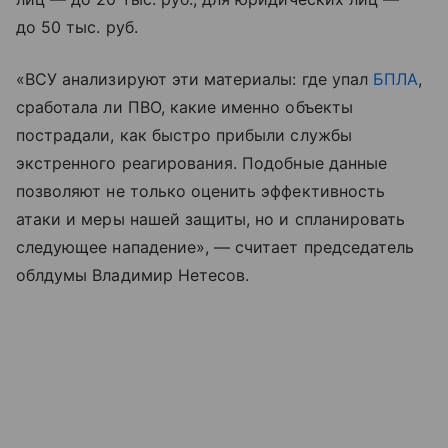
до 50 тыс. руб.
«ВСУ анализируют эти материалы: где упал
БПЛА
,
сработала ли ПВО, какие именно объекты
пострадали, как быстро прибыли службы
экстренного реагирования. Подобные данные
позволяют не только оценить эффективность
атаки и меры нашей защиты, но и спланировать
следующее нападение», — считает председатель
облдумы Владимир Нетесов.