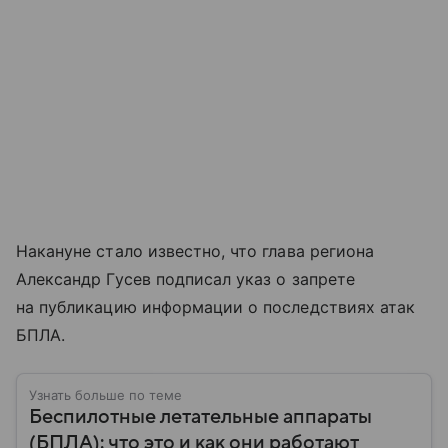
Накануне стало известно, что глава региона
Александр Гусев подписал указ о запрете
на публикацию информации о последствиях атак
БПЛА.
Узнать больше по теме
Беспилотные летательные аппараты
(БПЛА): что это и как они работают