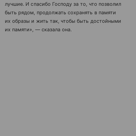
лучшие. И спасибо Господу за то, что позволил
быть рядом, продолжать сохранять в памяти
их образы и жить так, чтобы быть достойными
их памяти», — сказала она.