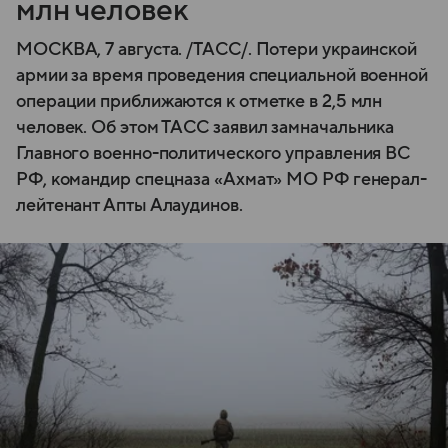
млн человек
МОСКВА, 7 августа. /ТАСС/. Потери украинской
армии за время проведения специальной военной
операции приближаются к отметке в 2,5 млн
человек. Об этом ТАСС заявил замначальника
Главного военно-политического управления ВС
РФ, командир спецназа «Ахмат» МО РФ генерал-
лейтенант Апты Алаудинов.