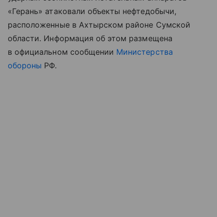
«Герань» атаковали объекты нефтедобычи,
расположенные в Ахтырском районе Сумской
области. Информация об этом размещена
в официальном сообщении
Министерства
обороны
РФ.