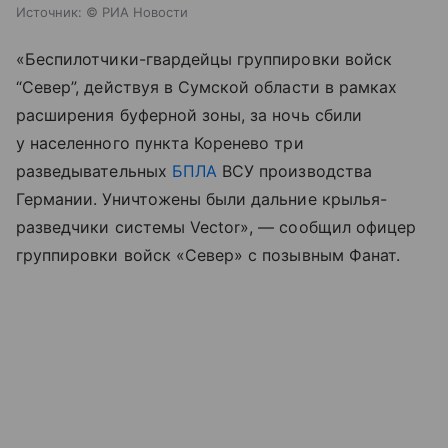
Источник:
© РИА Новости
«Беспилотчики-гвардейцы группировки войск
“Север”, действуя в Сумской области в рамках
расширения буферной зоны, за ночь сбили
у населенного пункта Коренево три
разведывательных
БПЛА
ВСУ производства
Германии. Уничтожены были дальние крылья-
разведчики системы Vector», — сообщил офицер
группировки войск «Север» с позывным Фанат.