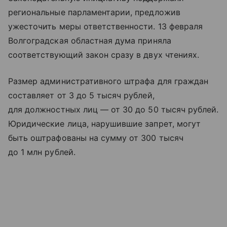
региональные парламентарии, предложив
ужесточить меры ответственности. 13 февраля
Волгоградская областная дума приняла
соответствующий закон сразу в двух чтениях.
Размер административного штрафа для граждан
составляет от 3 до 5 тысяч рублей,
для должностных лиц — от 30 до 50 тысяч рублей.
Юридические лица, нарушившие запрет, могут
быть оштрафованы на сумму от 300 тысяч
до 1 млн рублей.