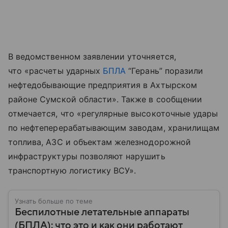
В ведомственном заявлении уточняется,
что «расчеты ударных
БПЛА
“Герань” поразили
нефтедобывающие предприятия в Ахтырском
районе Сумской области». Также в сообщении
отмечается, что «регулярные высокоточные удары
по нефтеперерабатывающим заводам, хранилищам
топлива, АЗС и объектам железнодорожной
инфраструктуры позволяют нарушить
транспортную логистику ВСУ».
Узнать больше по теме
Беспилотные летательные аппараты
(БПЛА): что это и как они работают