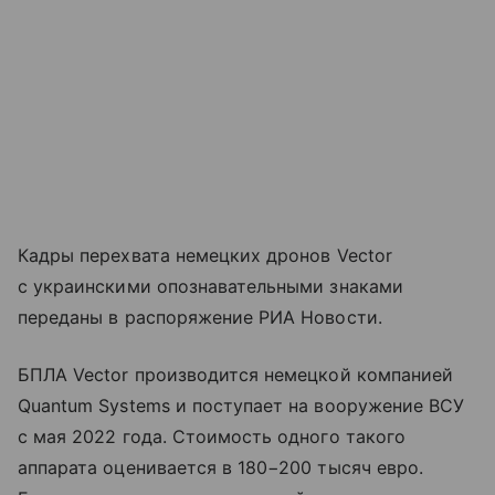
Кадры перехвата немецких дронов Vector
с украинскими опознавательными знаками
переданы в распоряжение РИА Новости.
БПЛА Vector производится немецкой компанией
Quantum Systems и поступает на вооружение ВСУ
с мая 2022 года. Стоимость одного такого
аппарата оценивается в 180−200 тысяч евро.