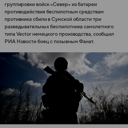
группировки войск «Север» из батареи
противодействия беспилотным средствам
противника сбили в Сумской области три
разведывательных беспилотника самолетного
типа Vector немецкого производства, сообщил
РИА Новости боец с позывным Фанат.