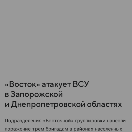
«Восток» атакует ВСУ
в Запорожской
и Днепропетровской областях
Подразделения «Восточной» группировки нанесли
поражение трем бригадам в районах населенных