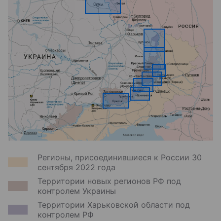
Регионы, присоединившиеся к России 30
сентября 2022 года
Территории новых регионов РФ под
контролем Украины
Территории Харьковской области под
контролем РФ