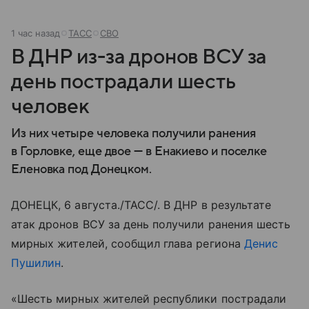
1 час назад
ТАСС
СВО
В ДНР из-за дронов ВСУ за
день пострадали шесть
человек
Из них четыре человека получили ранения
в Горловке, еще двое — в Енакиево и поселке
Еленовка под Донецком.
ДОНЕЦК, 6 августа./ТАСС/. В ДНР в результате
атак дронов ВСУ за день получили ранения шесть
мирных жителей, сообщил глава региона
Денис
Пушилин
.
«Шесть мирных жителей республики пострадали