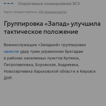
Оперативные командования ВСУ
Карта предоставлена «
ИД КоммерсантЪ
»
Группировка «Запад» улучшила
тактическое положение
Военнослужащие «Западной» группировки
нанесли
удар трем украинским бригадам
в районах населенных пунктов Купянск,
Петропавловка, Боровская, Андреевка,
Новосергеевка Харьковской области и Кировск
ДНР.