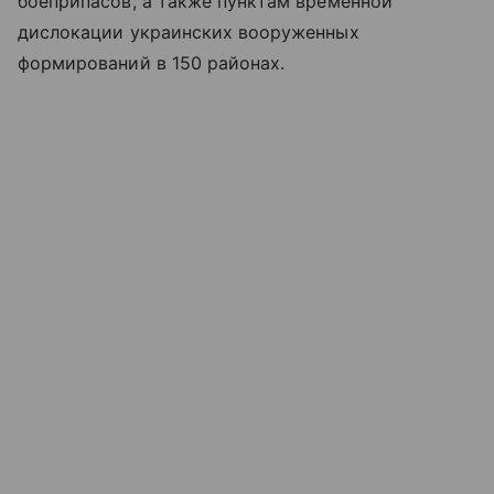
боеприпасов, а также пунктам временной
дислокации украинских вооруженных
формирований в 150 районах.