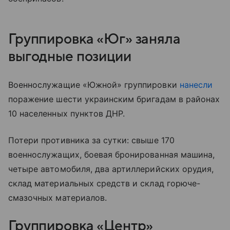
Группировка «Юг» заняла
выгодные позиции
Военнослужащие «Южной» группировки
нанесли
поражение шести украинским бригадам в районах
10 населенных пунктов ДНР.
Потери противника за сутки: свыше 170
военнослужащих, боевая бронированная машина,
четыре автомобиля, два артиллерийских орудия,
склад материальных средств и склад горюче-
смазочных материалов.
Группировка «Центр»