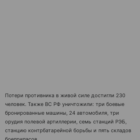
Потери противника в живой силе достигли 230
человек. Также ВС РФ уничтожили: три боевые
бронированные машины, 24 автомобиля, три
орудия полевой артиллерии, семь станций РЭБ,
станцию контрбатарейной борьбы и пять складов
боеприпасов.