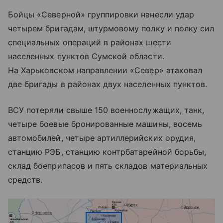
Бойцы «Северной» группировки нанесли удар
четырем бригадам, штурмовому полку и полку сил
специальных операций в районах шести
населенных пунктов Сумской области.
На Харьковском направлении «Север» атаковал
две бригады в районах двух населенных пунктов.
ВСУ потеряли свыше 150 военнослужащих, танк,
четыре боевые бронированные машины, восемь
автомобилей, четыре артиллерийских орудия,
станцию РЭБ, станцию контрбатарейной борьбы,
склад боеприпасов и пять складов материальных
средств.