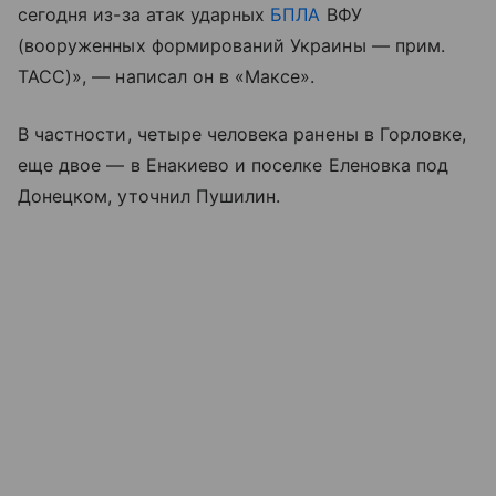
сегодня из-за атак ударных
БПЛА
ВФУ
(вооруженных формирований Украины — прим.
ТАСС)», — написал он в «Максе».
В частности, четыре человека ранены в Горловке,
еще двое — в Енакиево и поселке Еленовка под
Донецком, уточнил Пушилин.