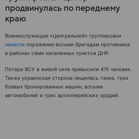
продвинулась по переднему
краю
Военнослужащие «Центральной» группировки
нанесли
поражение восьми бригадам противника
в районах семи населенных пунктов ДНР.
Потери ВСУ в живой силе превысили 415 человек.
Также украинская сторона лишилась танка, трех
боевых бронированных машин, восьми
автомобилей и трех артиллерийских орудий.