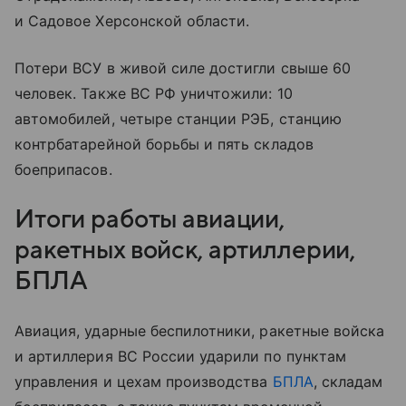
и Садовое Херсонской области.
Потери ВСУ в живой силе достигли свыше 60
человек. Также ВС РФ уничтожили: 10
автомобилей, четыре станции РЭБ, станцию
контрбатарейной борьбы и пять складов
боеприпасов.
Итоги работы авиации,
ракетных войск, артиллерии,
БПЛА
Авиация, ударные беспилотники, ракетные войска
и артиллерия ВС России ударили по пунктам
управления и цехам производства
БПЛА
, складам