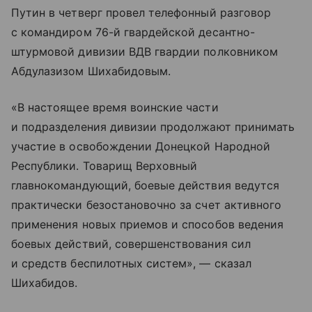
Путин в четверг провел телефонный разговор
с командиром 76-й гвардейской десантно-
штурмовой дивизии ВДВ гвардии полковником
Абдулазизом Шихабидовым.
«В настоящее время воинские части
и подразделения дивизии продолжают принимать
участие в освобождении Донецкой Народной
Республики. Товарищ Верховный
главнокомандующий, боевые действия ведутся
практически безостановочно за счет активного
применения новых приемов и способов ведения
боевых действий, совершенствования сил
и средств беспилотных систем», — сказал
Шихабидов.