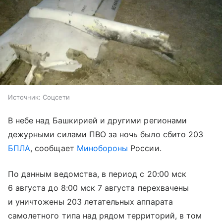
Источник:
Соцсети
В небе над Башкирией и другими регионами
дежурными силами ПВО за ночь было сбито 203
БПЛА
, сообщает
Минобороны
России.
По данным ведомства, в период с 20:00 мск
6 августа до 8:00 мск 7 августа перехвачены
и уничтожены 203 летательных аппарата
самолетного типа над рядом территорий, в том