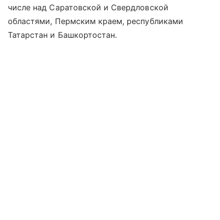
числе над Саратовской и Свердловской
областями, Пермским краем, республиками
Татарстан и Башкортостан.