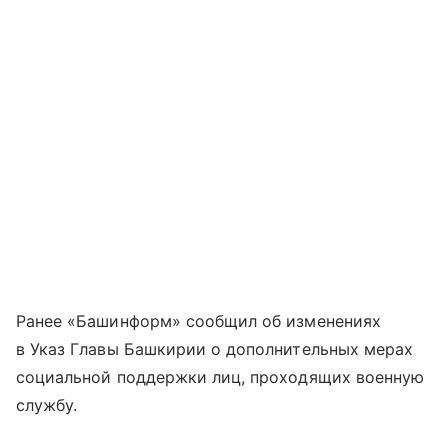
Ранее «Башинформ» сообщил об изменениях
в Указ Главы Башкирии о дополнительных мерах
социальной поддержки лиц, проходящих военную
службу.