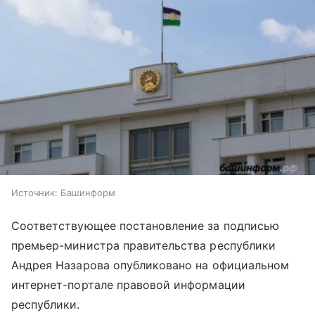
Источник:
Башинформ
Соответствующее постановление за подписью
премьер-министра правительства республики
Андрея Назарова опубликовано на официальном
интернет-портале правовой информации
республики.