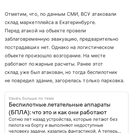
Отметим, что, по данным СМИ, ВСУ атаковали
склад маркетплейса в Екатеринбурге.
Перед атакой на объекте провели
заблаговременную эвакуацию, предварительно
пострадавших нет. Однако на логистическом
объекте произошло возгорание. На месте
работают пожарные расчеты. Ранее этот
склад уже был атакован, но тогда беспилотник
не повредил здание, загорелась только парковка.
Узнать больше по теме
Беспилотные летательные аппараты
(БПЛА): что это и как они работают
Сотню лет назад устройства, которые летают без
пилота на борту и выполняют недоступные
человеку задачи, казались фантастикой. А теперь