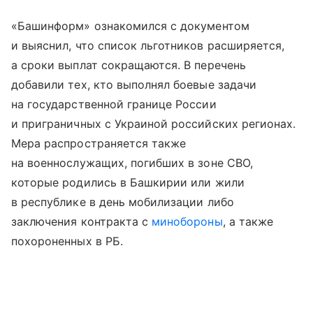
«Башинформ» ознакомился с документом
и выяснил, что список льготников расширяется,
а сроки выплат сокращаются. В перечень
добавили тех, кто выполнял боевые задачи
на государственной границе России
и приграничных с Украиной российских регионах.
Мера распространяется также
на военнослужащих, погибших в зоне СВО,
которые родились в Башкирии или жили
в республике в день мобилизации либо
заключения контракта с
минобороны
, а также
похороненных в РБ.