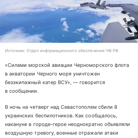
Источник:
Отдел информационного обеспечения ЧФ РФ
«Силами морской авиации Черноморского флота
в акватории Черного моря уничтожен
безэкипажный катер ВСУ», — говорится
в сообщении.
В ночь на четверг над Севастополем сбили 8
украинских беспилотников. Как сообщалось,
накануне в городе-герое неоднократно объявляли
воздушную тревогу, военные отражали атаки