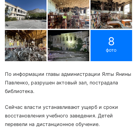
8
фото
По информации главы администрации Ялты Янины
Павленко, разрушен актовый зал, пострадала
библиотека.
Сейчас власти устанавливают ущерб и сроки
восстановления учебного заведения. Детей
перевели на дистанционное обучение.