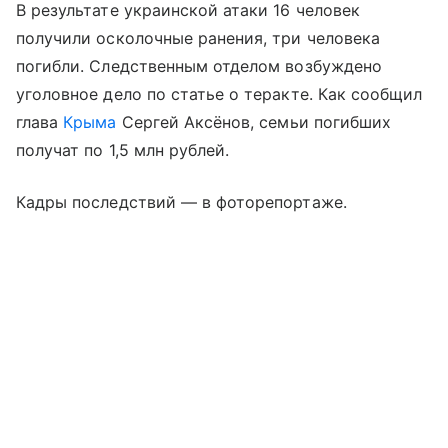
В результате украинской атаки 16 человек
получили осколочные ранения, три человека
погибли. Следственным отделом возбуждено
уголовное дело по статье о теракте. Как сообщил
глава
Крыма
Сергей Аксёнов, семьи погибших
получат по 1,5 млн рублей.
Кадры последствий — в фоторепортаже.