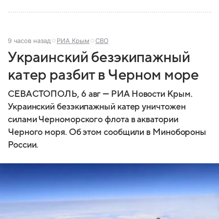
9 часов назад
РИА Крым
СВО
Украинский безэкипажный
катер разбит в Черном море
СЕВАСТОПОЛЬ, 6 авг — РИА Новости Крым.
Украинский безэкипажный катер уничтожен
силами Черноморского флота в акватории
Черного моря. Об этом сообщили в Минобороны
России.