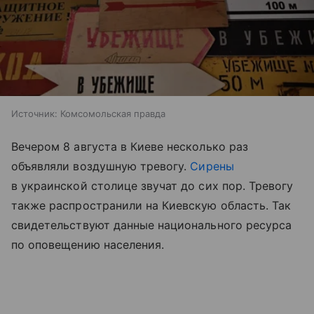
Источник:
Комсомольская правда
Вечером 8 августа в Киеве несколько раз
объявляли воздушную тревогу.
Сирены
в украинской столице звучат до сих пор. Тревогу
также распространили на Киевскую область. Так
свидетельствуют данные национального ресурса
по оповещению населения.