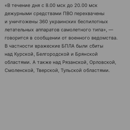
«В течение дня с 8.00 мск до 20.00 мск
дежурными средствами ПВО перехвачены
и уничтожены 360 украинских беспилотных
летательных аппаратов самолетного типа», —
говорится в сообщении от военного ведомства.
В частности вражеские БПЛА были сбиты
над Курской, Белгородской и Брянской
областями. А также над Рязанской, Орловской,
Смоленской, Тверской, Тульской областями.