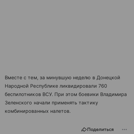
Вместе с тем, за минувшую неделю в Донецкой
Народной Республике ликвидировали 760
беспилотников ВСУ. При этом боевики Владимира
Зеленского начали применять тактику
комбинированных налетов.
Поделиться