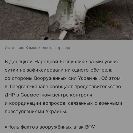
Источник:
Комсомольская правда
В Донецкой Народной Республике за минувшие
сутки не зафиксировали ни одного обстрела
со стороны Вооруженных сил Украины. Об этом
в Telegram-канале сообщает представительство
ДНР в Совместном центре контроля
и координации вопросов, связанных с военными
преступлениями Украины.
«Ноль фактов вооружённых атак ВФУ