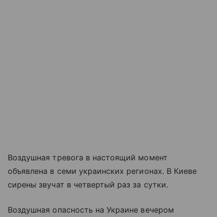
Воздушная тревога в настоящий момент
объявлена в семи украинских регионах. В Киеве
сирены звучат в четвертый раз за сутки.
Воздушная опасность на Украине вечером