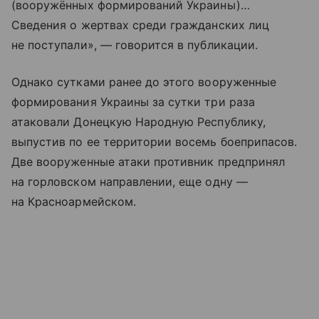
(вооружённых формирований Украины)…
Сведения о жертвах среди гражданских лиц
не поступали», — говорится в публикации.
Однако сутками ранее до этого вооруженные
формирования Украины за сутки три раза
атаковали Донецкую Народную Республику,
выпустив по ее территории восемь боеприпасов.
Две вооруженные атаки противник предпринял
на горловском направлении, еще одну —
на Красноармейском.