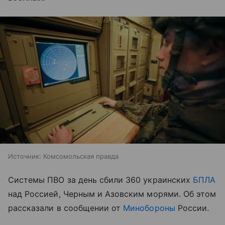
Источник:
Комсомольская правда
Системы ПВО за день сбили 360 украинских
БПЛА
над Россией, Черным и Азовским морями. Об этом
рассказали в сообщении от
Минобороны
России.