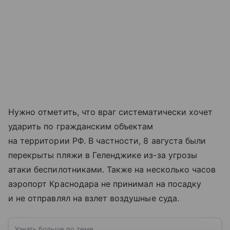
Нужно отметить, что враг систематически хочет
ударить по гражданским объектам
на территории РФ. В частности, 8 августа были
перекрыты пляжи в Геленджике из-за угрозы
атаки беспилотниками. Также на несколько часов
аэропорт Краснодара не принимал на посадку
и не отправлял на взлет воздушные суда.
Узнать больше по теме